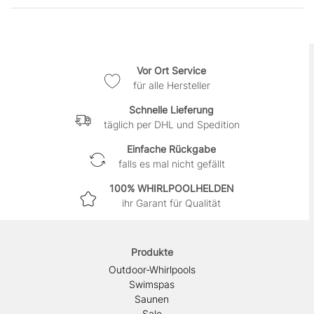
Vor Ort Service
für alle Hersteller
Schnelle Lieferung
täglich per DHL und Spedition
Einfache Rückgabe
falls es mal nicht gefällt
100% WHIRLPOOLHELDEN
ihr Garant für Qualität
Produkte
Outdoor-Whirlpools
Swimspas
Saunen
Sale