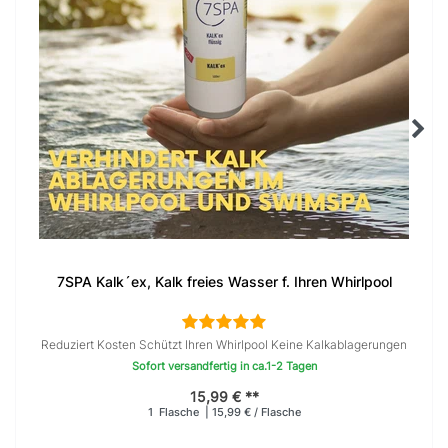
7SPA Kalk´ex, Kalk freies Wasser f. Ihren Whirlpool
Reduziert Kosten Schützt Ihren Whirlpool Keine Kalkablagerungen
Sofort versandfertig in ca.1-2 Tagen
15,99 € **
1
Flasche
| 15,99 € / Flasche