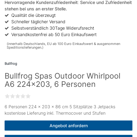
Hervorragende Kundenzufriedenheit
:
Service und Zufriedenheit
stehen bei uns an erster Stelle.
Qualität die überzeugt
Schneller täglicher Versand
Selbstverständlich 30Tage Widerufsrecht
Versandkostenfrei ab 50 Euro Einkaufswert
(innerhalb Deutschlands, EU ab 100 Euro Einkaufswert & ausgenommen
Speditionslieferungen.)
Bullfrog
Bullfrog Spas Outdoor Whirlpool
A6 224x203, 6 Personen
6 Personen 224 × 203 x 86 cm 5 Sitzplätze 3 Jetpacks
kostenlose Lieferung inkl. Thermocover und Stufen
Angebot anfordern