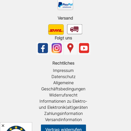
Versand
Folgt uns
Rechtliches
Impressum
Datenschutz
Allgemeine
Geschäftsbedingungen
Widerrufsrecht
Informationen zu Elektro-
und Elektronik(alt)geräten
Zahlungsinformation
Versandinformation
✕
Vertrag widerrufen