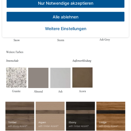
Nur Notwendige akzeptieren
Alle ablehnen
Weitere Einstellungen