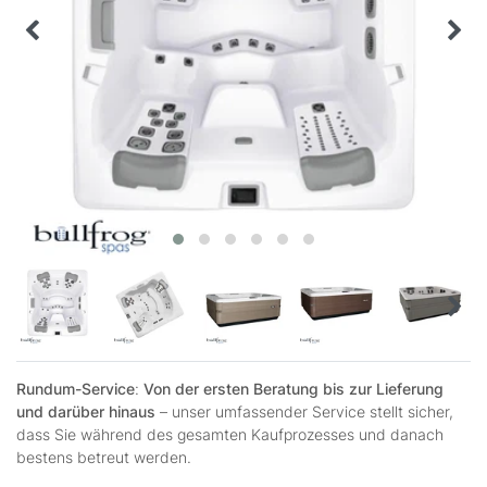
Rundum-Service
:
Von der ersten Beratung bis zur Lieferung
und darüber hinaus
– unser umfassender Service stellt sicher,
dass Sie während des gesamten Kaufprozesses und danach
bestens betreut werden.