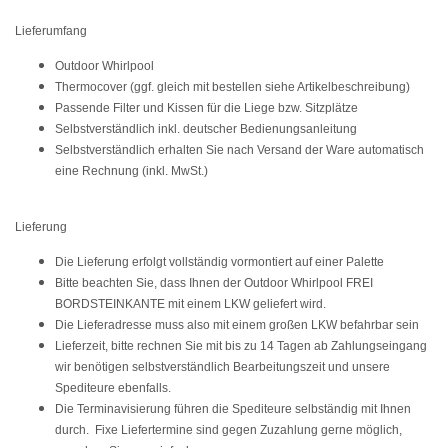
Lieferumfang
Outdoor Whirlpool
Thermocover (ggf. gleich mit bestellen siehe Artikelbeschreibung)
Passende Filter und Kissen für die Liege bzw. Sitzplätze
Selbstverständlich inkl. deutscher Bedienungsanleitung
Selbstverständlich erhalten Sie nach Versand der Ware automatisch
eine Rechnung (inkl. MwSt.)
Lieferung
Die Lieferung erfolgt vollständig vormontiert auf einer Palette
Bitte beachten Sie, dass Ihnen der Outdoor Whirlpool FREI
BORDSTEINKANTE mit einem LKW geliefert wird.
Die Lieferadresse muss also mit einem großen LKW befahrbar sein
Lieferzeit, bitte rechnen Sie mit bis
zu 14 Tagen
ab Zahlungseingang
wir benötigen selbstverständlich Bearbeitungszeit und unsere
Spediteure ebenfalls.
Die Terminavisierung führen die Spediteure selbständig mit Ihnen
durch. Fixe Liefertermine sind gegen Zuzahlung gerne möglich,