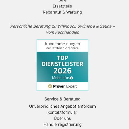
Ersatzteile
Reparatur & Wartung
Persönliche Beratung zu Whirlpool, Swimspa & Sauna –
vom Fachhändler.
Service & Beratung
Unverbindliches Angebot anfordern
Kontaktformular
Über uns
Händlerregistrierung