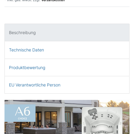
Beschreibung
Technische Daten
Produktbewertung
EU Verantwortliche Person