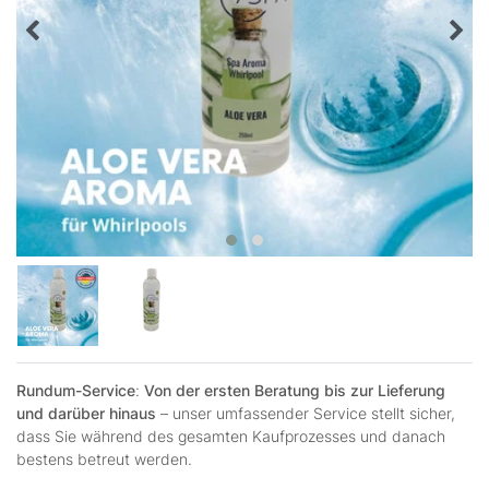
Rundum-Service
:
Von der ersten Beratung bis zur Lieferung
und darüber hinaus
– unser umfassender Service stellt sicher,
dass Sie während des gesamten Kaufprozesses und danach
bestens betreut werden.