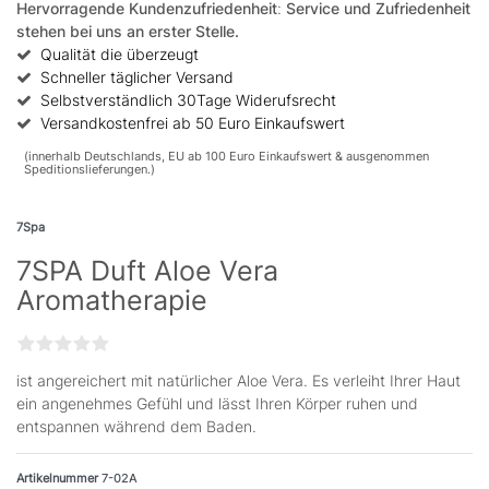
Hervorragende Kundenzufriedenheit
:
Service und Zufriedenheit
stehen bei uns an erster Stelle.
Qualität die überzeugt
Schneller täglicher Versand
Selbstverständlich 30Tage Widerufsrecht
Versandkostenfrei ab 50 Euro Einkaufswert
(innerhalb Deutschlands, EU ab 100 Euro Einkaufswert & ausgenommen
Speditionslieferungen.)
7Spa
7SPA Duft Aloe Vera
Aromatherapie
ist angereichert mit natürlicher Aloe Vera. Es verleiht Ihrer Haut
ein angenehmes Gefühl und lässt Ihren Körper ruhen und
entspannen während dem Baden.
Artikelnummer
7-02A