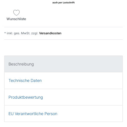
Wunschliste
* inkl. ges. MwSt. zzgl.
Versandkosten
Beschreibung
Technische Daten
Produktbewertung
EU Verantwortliche Person