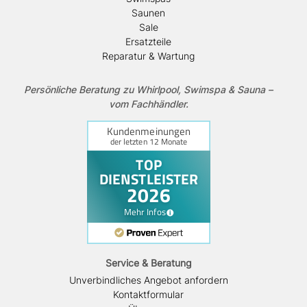
Saunen
Sale
Ersatzteile
Reparatur & Wartung
Persönliche Beratung zu Whirlpool, Swimspa & Sauna –
vom Fachhändler.
Service & Beratung
Unverbindliches Angebot anfordern
Kontaktformular