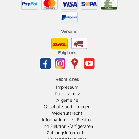
Versand
Folgt uns
Rechtliches
Impressum
Datenschutz
Allgemeine
Geschäftsbedingungen
Widerrufsrecht
Informationen zu Elektro-
und Elektronik(alt)geräten
Zahlungsinformation