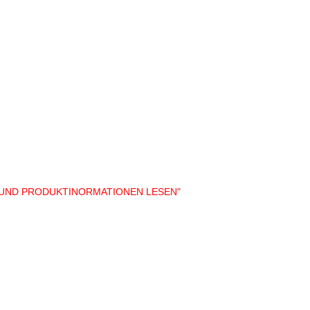
 UND PRODUKTINORMATIONEN LESEN"