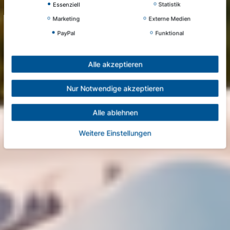
Essenziell
Statistik
Marketing
Externe Medien
PayPal
Funktional
Alle akzeptieren
Nur Notwendige akzeptieren
Alle ablehnen
Weitere Einstellungen