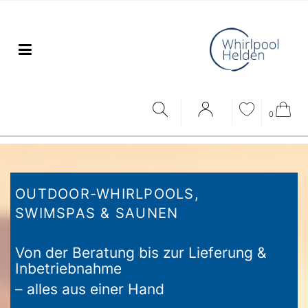
0
OUTDOOR-WHIRLPOOLS,
SWIMSPAS & SAUNEN
Von der Beratung bis zur Lieferung &
Inbetriebnahme
– alles aus einer Hand