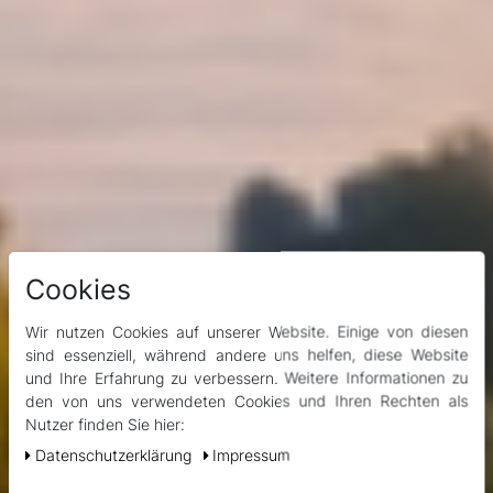
Cookies
Wir nutzen Cookies auf unserer Website. Einige von diesen
sind essenziell, während andere uns helfen, diese Website
und Ihre Erfahrung zu verbessern. Weitere Informationen zu
den von uns verwendeten Cookies und Ihren Rechten als
Nutzer finden Sie hier:
Daten­schutz­erklärung
Impressum