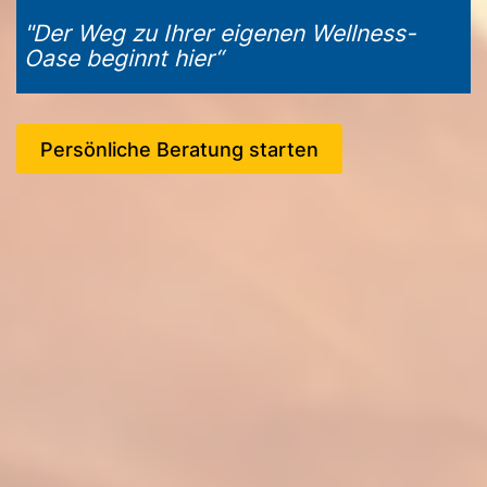
"Der Weg zu Ihrer eigenen Wellness-
Oase beginnt hier“
Persönliche Beratung starten