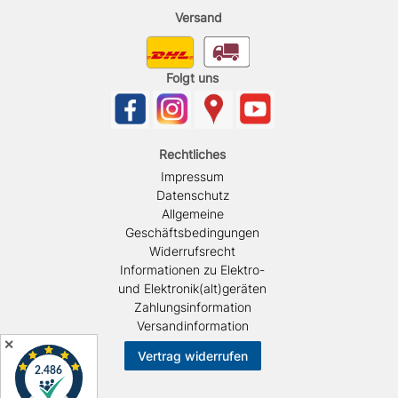
Versand
Folgt uns
Rechtliches
Impressum
Datenschutz
Allgemeine
Geschäftsbedingungen
Widerrufsrecht
Informationen zu Elektro-
und Elektronik(alt)geräten
Zahlungsinformation
Versandinformation
✕
Vertrag widerrufen