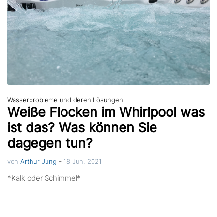
Wasserprobleme und deren Lösungen
Weiße Flocken im Whirlpool was
ist das? Was können Sie
dagegen tun?
-
von
Arthur Jung
18 Jun, 2021
*Kalk oder Schimmel*