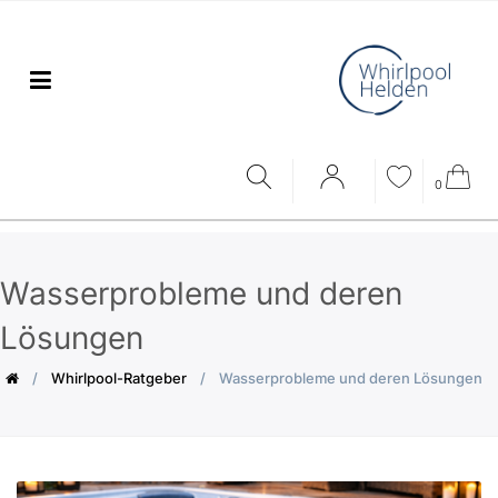
0
Wasserprobleme und deren
Lösungen
Whirlpool-Ratgeber
Wasserprobleme und deren Lösungen