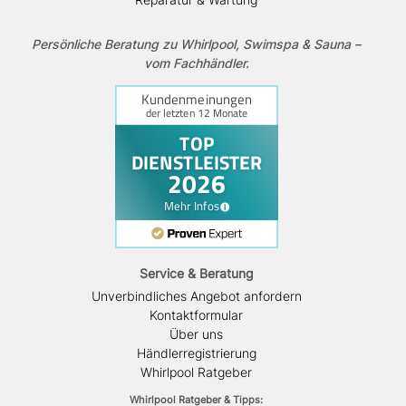
Persönliche Beratung zu Whirlpool, Swimspa & Sauna –
vom Fachhändler.
Service & Beratung
Unverbindliches Angebot anfordern
Kontaktformular
Über uns
Händlerregistrierung
Whirlpool Ratgeber
Whirlpool Ratgeber & Tipps: