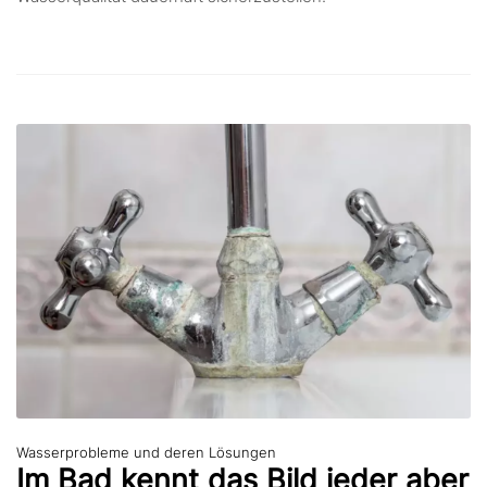
Wasserprobleme und deren Lösungen
Im Bad kennt das Bild jeder aber