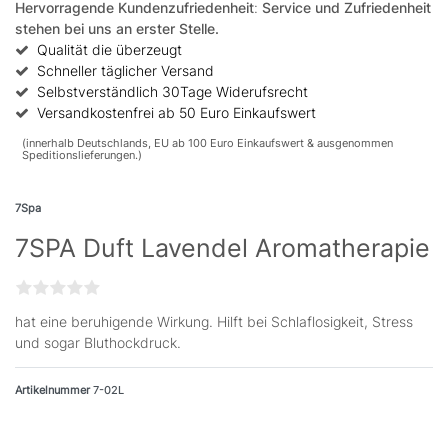
Hervorragende Kundenzufriedenheit
:
Service und Zufriedenheit
stehen bei uns an erster Stelle.
Qualität die überzeugt
Schneller täglicher Versand
Selbstverständlich 30Tage Widerufsrecht
Versandkostenfrei ab 50 Euro Einkaufswert
(innerhalb Deutschlands, EU ab 100 Euro Einkaufswert & ausgenommen
Speditionslieferungen.)
7Spa
7SPA Duft Lavendel Aromatherapie
hat eine beruhigende Wirkung. Hilft bei Schlaflosigkeit, Stress
und sogar Bluthockdruck.
Artikelnummer
7-02L