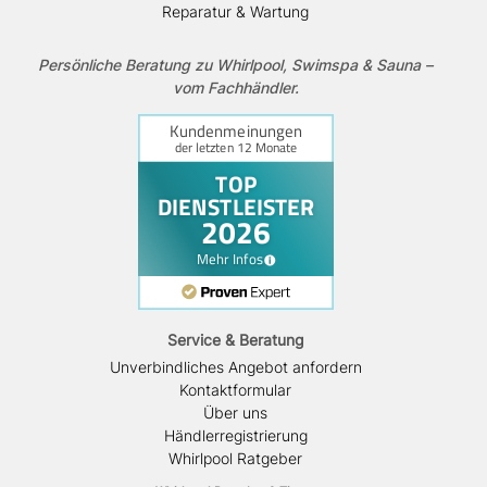
Reparatur & Wartung
Persönliche Beratung zu Whirlpool, Swimspa & Sauna –
vom Fachhändler.
Service & Beratung
Unverbindliches Angebot anfordern
Kontaktformular
Über uns
Händlerregistrierung
Whirlpool Ratgeber