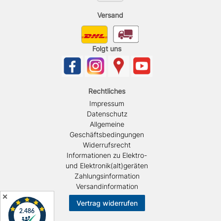
Versand
Folgt uns
Rechtliches
Impressum
Datenschutz
Allgemeine
Geschäftsbedingungen
Widerrufsrecht
Informationen zu Elektro-
und Elektronik(alt)geräten
Zahlungsinformation
Versandinformation
✕
Vertrag widerrufen