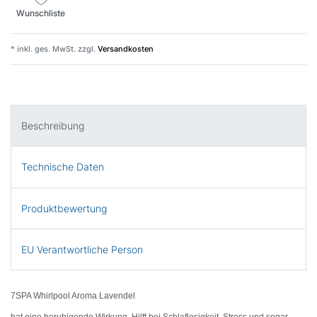
Wunschliste
* inkl. ges. MwSt. zzgl.
Versandkosten
Beschreibung
Technische Daten
Produktbewertung
EU Verantwortliche Person
7SPA Whirlpool Aroma Lavendel