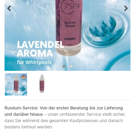
Rundum-Service
:
Von der ersten Beratung bis zur Lieferung
und darüber hinaus
– unser umfassender Service stellt sicher,
dass Sie während des gesamten Kaufprozesses und danach
bestens betreut werden.