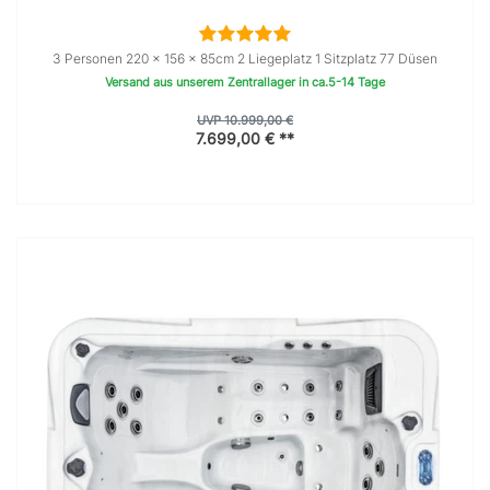
3 Personen 220 × 156 x 85cm 2 Liegeplatz 1 Sitzplatz 77 Düsen
Versand aus unserem Zentrallager in ca.5-14 Tage
UVP 10.999,00 €
7.699,00 € **