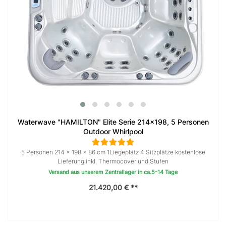
Waterwave "HAMILTON" Elite Serie 214x198, 5 Personen
Outdoor Whirlpool
5 Personen 214 × 198 x 86 cm 1Liegeplatz 4 Sitzplätze kostenlose
Lieferung inkl. Thermocover und Stufen
Versand aus unserem Zentrallager in ca.5-14 Tage
21.420,00 € **