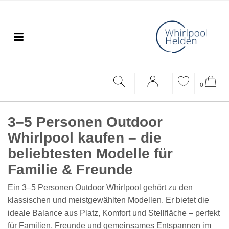
0
3–5 Personen Outdoor
Whirlpool kaufen – die
beliebtesten Modelle für
Familie & Freunde
Ein
3–5 Personen Outdoor Whirlpool
gehört zu den
klassischen und meistgewählten Modellen
. Er bietet die
ideale Balance aus Platz, Komfort und Stellfläche – perfekt
für Familien, Freunde und gemeinsames Entspannen im