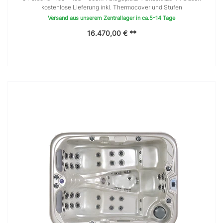
kostenlose Lieferung inkl. Thermocover und Stufen
Versand aus unserem Zentrallager in ca.5-14 Tage
16.470,00 € **