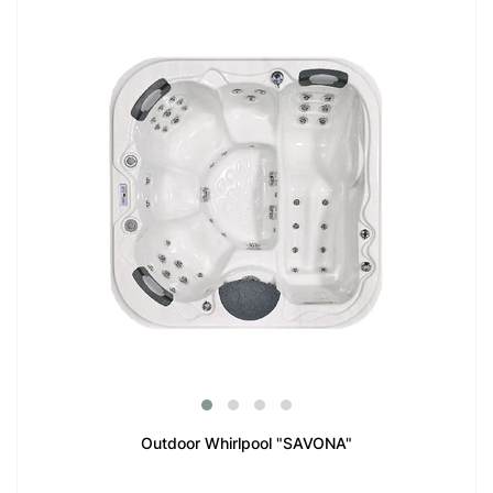
Outdoor Whirlpool "SAVONA"