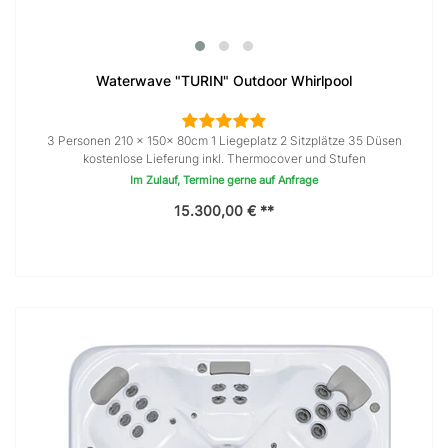
Waterwave "TURIN" Outdoor Whirlpool
3 Personen 210 × 150x 80cm 1 Liegeplatz 2 Sitzplätze 35 Düsen
kostenlose Lieferung inkl. Thermocover und Stufen
Im Zulauf, Termine gerne auf Anfrage
15.300,00 € **