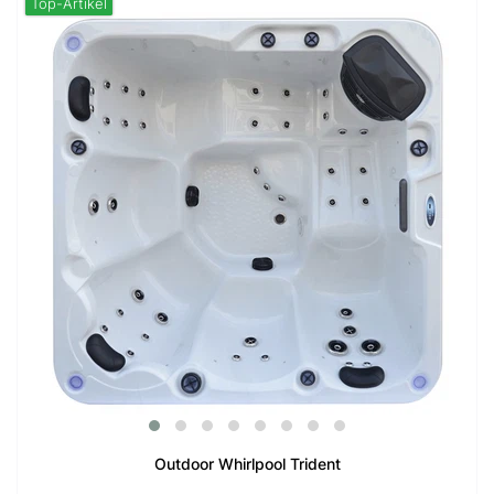
Top-Artikel
Outdoor Whirlpool Trident