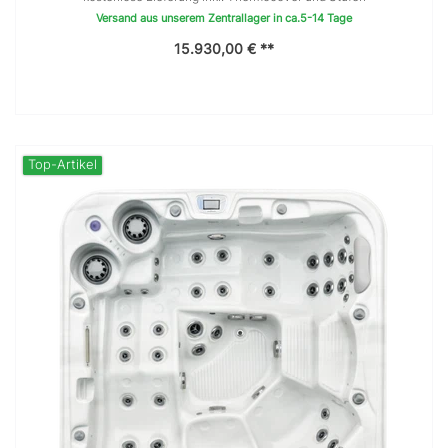
Versand aus unserem Zentrallager in ca.5-14 Tage
15.930,00 € **
Top-Artikel