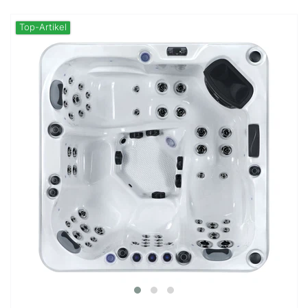
Top-Artikel