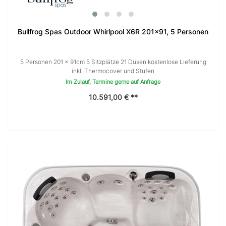
Bullfrog Spas Outdoor Whirlpool X6R 201x91, 5 Personen
5 Personen 201 x 91cm 5 Sitzplätze 21 Düsen kostenlose Lieferung
inkl. Thermocover und Stufen
Im Zulauf, Termine gerne auf Anfrage
10.591,00 € **