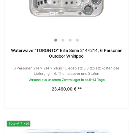
Waterwave "TORONTO" Elite Serie 214x214, 6 Personen
Outdoor Whirlpool
6 Personen 214 × 214 x 91cm 1 Liegeplatz 5 Sitzplatz kostenlose
Lieferung inkl. Thermocover und Stufen
Versand aus unserem Zentrallager in ca.5-14 Tage
23.460,00 € **
Top-Artikel