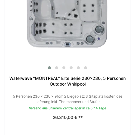
Waterwave "MONTREAL" Elite Serie 230x230, 5 Personen
Outdoor Whirlpool
5 Personen 230 × 230 x 91cm 2 Liegeplatz 3 Sitzplatz kostenlose
Lieferung inkl. Thermocover und Stufen
Versand aus unserem Zentrallager in ca.5-14 Tage
26.310,00 € **