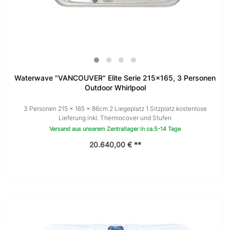
Waterwave "VANCOUVER" Elite Serie 215x165, 3 Personen
Outdoor Whirlpool
3 Personen 215 × 165 x 86cm 2 Liegeplatz 1 Sitzplatz kostenlose
Lieferung inkl. Thermocover und Stufen
Versand aus unserem Zentrallager in ca.5-14 Tage
20.640,00 € **