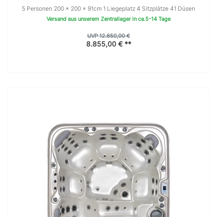
5 Personen 200 × 200 x 91cm 1 Liegeplatz 4 Sitzplätze 41 Düsen
Versand aus unserem Zentrallager in ca.5-14 Tage
UVP 12.650,00 €
8.855,00 € **