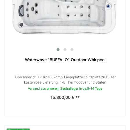
Waterwave "BUFFALO" Outdoor Whirlpool
3 Personen 210 × 165x 82cm 2 Liegeplätze 1 Sitzplatz 26 Düsen
kostenlose Lieferung inkl. Thermocover und Stufen
Versand aus unserem Zentrallager in ca.5-14 Tage
15.300,00 € **