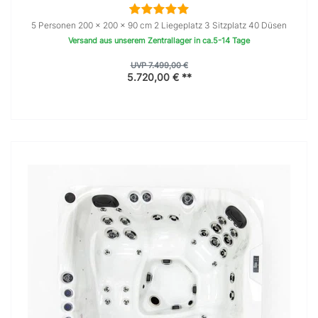
5 Personen 200 × 200 x 90 cm 2 Liegeplatz 3 Sitzplatz 40 Düsen
Versand aus unserem Zentrallager in ca.5-14 Tage
UVP 7.499,00 €
5.720,00 € **