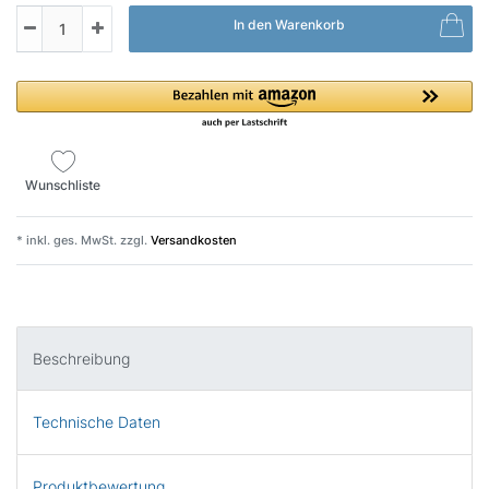
In den Warenkorb
Wunschliste
* inkl. ges. MwSt. zzgl.
Versandkosten
Beschreibung
Technische Daten
Produktbewertung