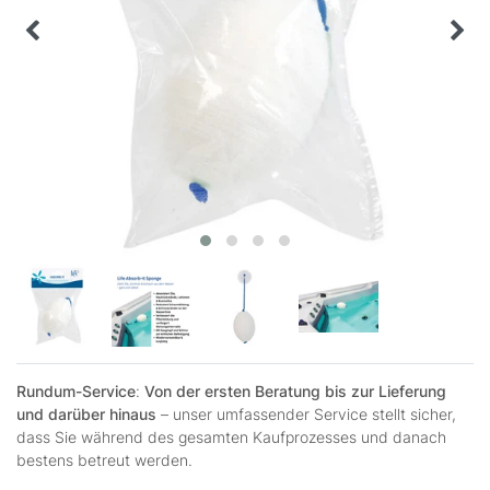
Rundum-Service
:
Von der ersten Beratung bis zur Lieferung
und darüber hinaus
– unser umfassender Service stellt sicher,
dass Sie während des gesamten Kaufprozesses und danach
bestens betreut werden.