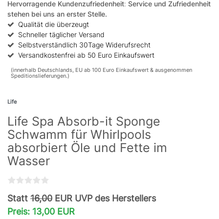
Hervorragende Kundenzufriedenheit
:
Service und Zufriedenheit
stehen bei uns an erster Stelle.
Qualität die überzeugt
Schneller täglicher Versand
Selbstverständlich 30Tage Widerufsrecht
Versandkostenfrei ab 50 Euro Einkaufswert
(innerhalb Deutschlands, EU ab 100 Euro Einkaufswert & ausgenommen
Speditionslieferungen.)
Life
Life Spa Absorb-it Sponge
Schwamm für Whirlpools
absorbiert Öle und Fette im
Wasser
Statt
16,00
EUR UVP des Herstellers
Preis: 13,00 EUR