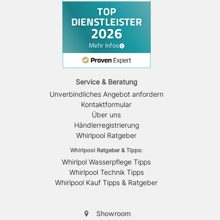
Service & Beratung
Unverbindliches Angebot anfordern
Kontaktformular
Über uns
Händlerregistrierung
Whirlpool Ratgeber
Whirlpool Ratgeber & Tipps:
Whirlpol Wasserpflege Tipps
Whirlpool Technik Tipps
Whirlpool Kauf Tipps & Ratgeber
Showroom