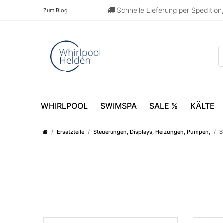
Schnelle Lieferung per Speditio
Zum Blog
WHIRLPOOL
SWIMSPA
SALE %
KÄLTE
Ersatzteile
Steuerungen, Displays, Heizungen, Pumpen,
B