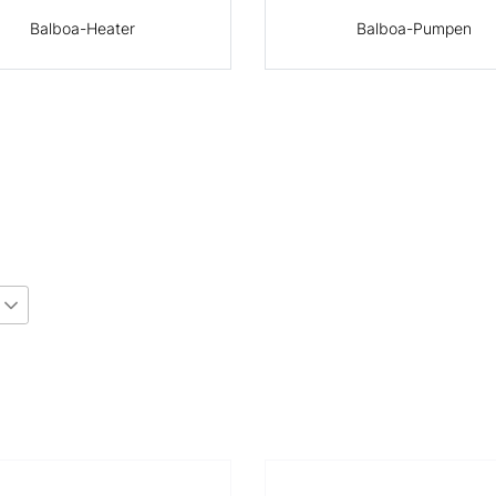
Balboa-Heater
Balboa-Pumpen
€