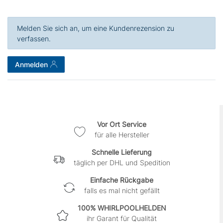
Melden Sie sich an, um eine Kundenrezension zu
verfassen.
Anmelden
Vor Ort Service
für alle Hersteller
Schnelle Lieferung
täglich per DHL und Spedition
Einfache Rückgabe
falls es mal nicht gefällt
100% WHIRLPOOLHELDEN
ihr Garant für Qualität