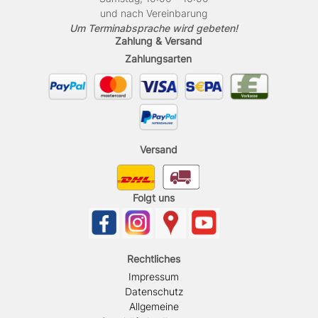
und nach Vereinbarung
Um Terminabsprache wird gebeten!
Zahlung & Versand
Zahlungsarten
Versand
Folgt uns
Rechtliches
Impressum
Datenschutz
Allgemeine