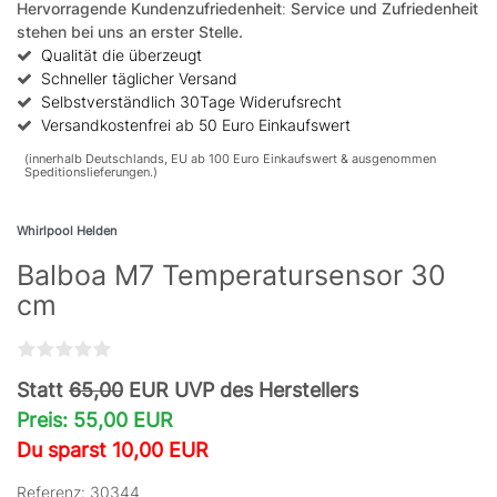
Hervorragende Kundenzufriedenheit
:
Service und Zufriedenheit
stehen bei uns an erster Stelle.
Qualität die überzeugt
Schneller täglicher Versand
Selbstverständlich 30Tage Widerufsrecht
Versandkostenfrei ab 50 Euro Einkaufswert
(innerhalb Deutschlands, EU ab 100 Euro Einkaufswert & ausgenommen
Speditionslieferungen.)
Whirlpool Helden
Balboa M7 Temperatursensor 30
cm
Statt
65,00
EUR UVP des Herstellers
Preis: 55,00 EUR
Du sparst 10,00 EUR
Referenz: 30344