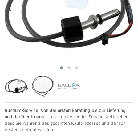
Rundum-Service
:
Von der ersten Beratung bis zur Lieferung
und darüber hinaus
– unser umfassender Service stellt sicher,
dass Sie während des gesamten Kaufprozesses und danach
bestens betreut werden.