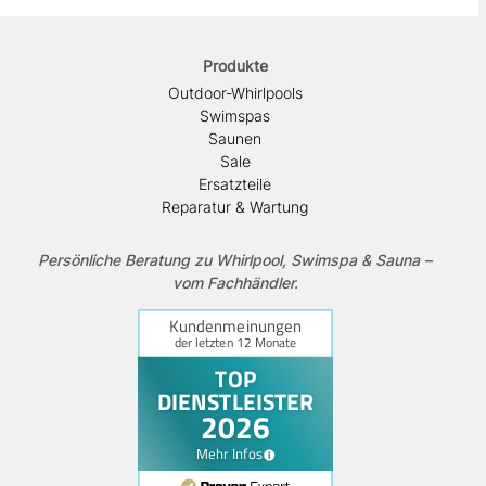
Produkte
Outdoor-Whirlpools
Swimspas
Saunen
Sale
Ersatzteile
Reparatur & Wartung
Persönliche Beratung zu Whirlpool, Swimspa & Sauna –
vom Fachhändler.