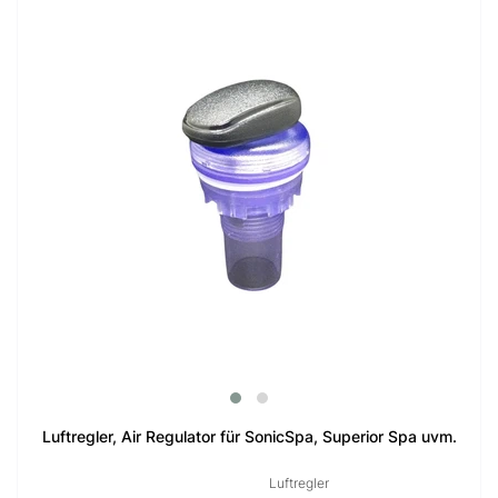
Luftregler, Air Regulator für SonicSpa, Superior Spa uvm.
Luftregler