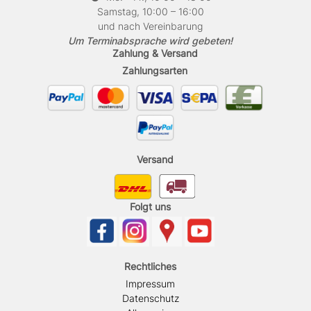
Samstag, 10:00 – 16:00
und nach Vereinbarung
Um Terminabsprache wird gebeten!
Zahlung & Versand
Zahlungsarten
Versand
Folgt uns
Rechtliches
Impressum
Datenschutz