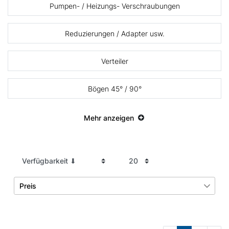
Pumpen- / Heizungs- Verschraubungen
Reduzierungen / Adapter usw.
Verteiler
Bögen 45° / 90°
Mehr anzeigen
Preis
€
―
€