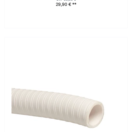
29,90 € **