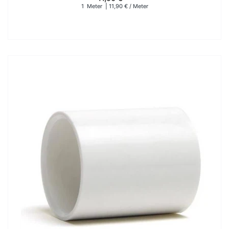
1
Meter
| 11,90 € / Meter