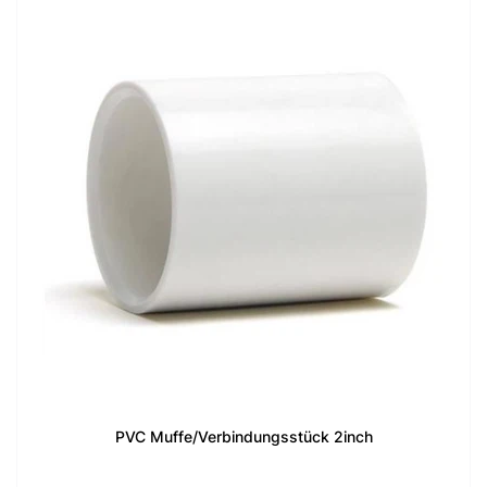
PVC Muffe/Verbindungsstück 2inch