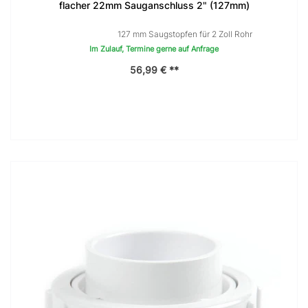
flacher 22mm Sauganschluss 2" (127mm)
127 mm Saugstopfen für 2 Zoll Rohr
Im Zulauf, Termine gerne auf Anfrage
56,99 € **