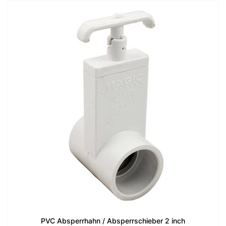
PVC Absperrhahn / Absperrschieber 2 inch