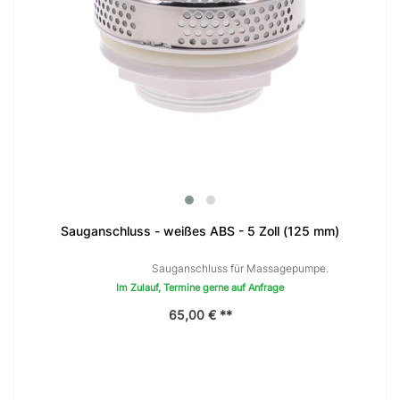
Sauganschluss - weißes ABS - 5 Zoll (125 mm)
Sauganschluss für Massagepumpe.
Im Zulauf, Termine gerne auf Anfrage
65,00 € **