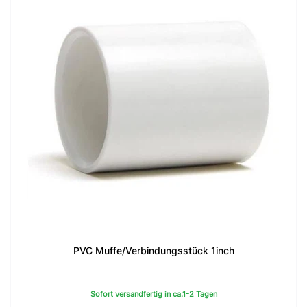
PVC Muffe/Verbindungsstück 1inch
Sofort versandfertig in ca.1-2 Tagen