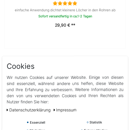
einfache Anwendung dichtet kleinere Löcher in den Rohren ab
Sofort versandfertig in ca.1-2 Tagen
29,90 € **
Cookies
Wir nutzen Cookies auf unserer Website. Einige von diesen
sind essenziell, während andere uns helfen, diese Website
und Ihre Erfahrung zu verbessern. Weitere Informationen zu
den von uns verwendeten Cookies und Ihren Rechten als
Nutzer finden Sie hier:
Daten­schutz­erklärung
Impressum
Essenziell
Statistik