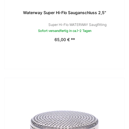
Waterway Super Hi-Flo Sauganschluss 2,5"
Super Hi-Flo WATERWAY Saugfitting
Sofort versandfertig in ca.1-2 Tagen
65,00 € **