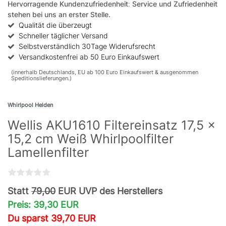
Hervorragende Kundenzufriedenheit
:
Service und Zufriedenheit
stehen bei uns an erster Stelle.
Qualität die überzeugt
Schneller täglicher Versand
Selbstverständlich 30Tage Widerufsrecht
Versandkostenfrei ab 50 Euro Einkaufswert
(innerhalb Deutschlands, EU ab 100 Euro Einkaufswert & ausgenommen
Speditionslieferungen.)
Whirlpool Helden
Wellis AKU1610 Filtereinsatz 17,5 x
15,2 cm Weiß Whirlpoolfilter
Lamellenfilter
Statt
79,00
EUR UVP des Herstellers
Preis: 39,30 EUR
Du sparst 39,70 EUR