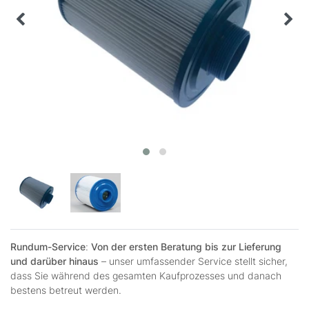
Rundum-Service
:
Von der ersten Beratung bis zur Lieferung
und darüber hinaus
– unser umfassender Service stellt sicher,
dass Sie während des gesamten Kaufprozesses und danach
bestens betreut werden.