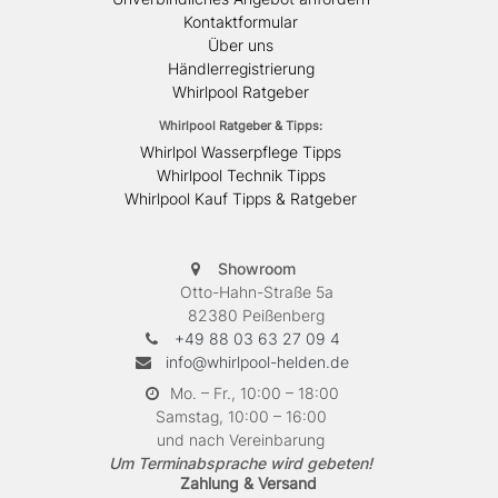
Kontaktformular
Über uns
Händlerregistrierung
Whirlpool Ratgeber
Whirlpool Ratgeber & Tipps:
Whirlpol Wasserpflege Tipps
Whirlpool Technik Tipps
Whirlpool Kauf Tipps & Ratgeber
Showroom
Otto-Hahn-Straße 5a
82380 Peißenberg
+49 88 03 63 27 09 4
info@whirlpool-helden.de
Mo. – Fr., 10:00 – 18:00
Samstag, 10:00 – 16:00
und nach Vereinbarung
Um Terminabsprache wird gebeten!
Zahlung & Versand