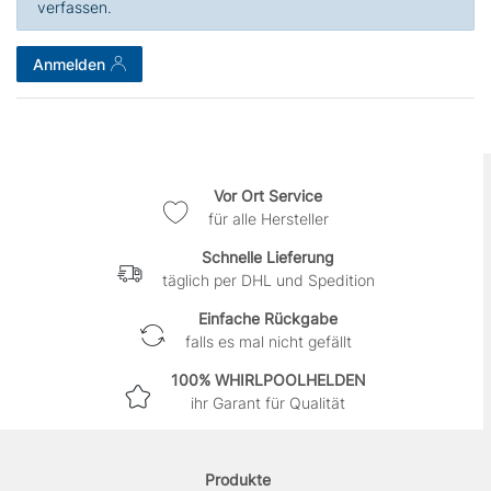
verfassen.
Anmelden
Vor Ort Service
für alle Hersteller
Schnelle Lieferung
täglich per DHL und Spedition
Einfache Rückgabe
falls es mal nicht gefällt
100% WHIRLPOOLHELDEN
ihr Garant für Qualität
Produkte