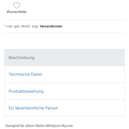
Wunschliste
* inkl. ges. MwSt. zzgl.
Versandkosten
Beschreibung
Technische Daten
Produktbewertung
EU Verantwortliche Person
Geeignet für ältere Wellis Whirlpool MyLine