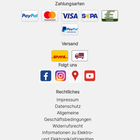
Zahlungsarten
Versand
Folgt uns
Rechtliches
Impressum
Datenschutz
Allgemeine
Geschäftsbedingungen
Widerrufsrecht
Informationen zu Elektro-
und Elektronik(alt)geräten