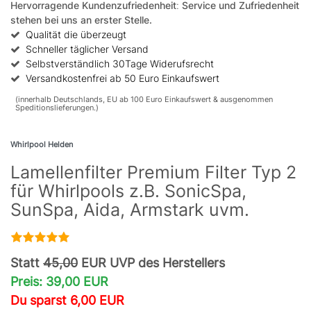
Hervorragende Kundenzufriedenheit
:
Service und Zufriedenheit
stehen bei uns an erster Stelle.
Qualität die überzeugt
Schneller täglicher Versand
Selbstverständlich 30Tage Widerufsrecht
Versandkostenfrei ab 50 Euro Einkaufswert
(innerhalb Deutschlands, EU ab 100 Euro Einkaufswert & ausgenommen
Speditionslieferungen.)
Whirlpool Helden
Lamellenfilter Premium Filter Typ 2
für Whirlpools z.B. SonicSpa,
SunSpa, Aida, Armstark uvm.
Statt
45,00
EUR UVP des Herstellers
Preis: 39,00 EUR
Du sparst 6,00 EUR