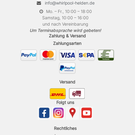
info@whirlpool-helden.de
Mo. – Fr., 10:00 – 18:00
Samstag, 10:00 – 16:00
und nach Vereinbarung
Um Terminabsprache wird gebeten!
Zahlung & Versand
Zahlungsarten
Versand
Folgt uns
Rechtliches