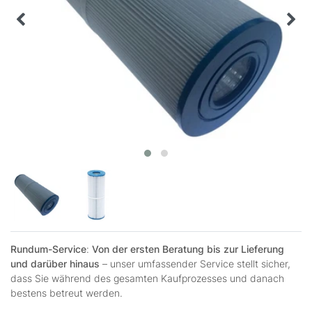
Rundum-Service
:
Von der ersten Beratung bis zur Lieferung
und darüber hinaus
– unser umfassender Service stellt sicher,
dass Sie während des gesamten Kaufprozesses und danach
bestens betreut werden.