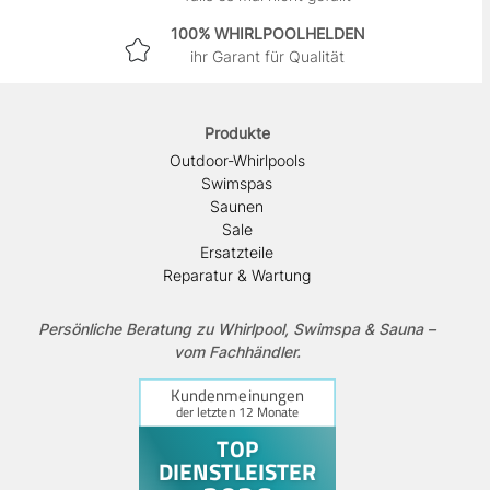
100% WHIRLPOOLHELDEN
ihr Garant für Qualität
Produkte
Outdoor-Whirlpools
Swimspas
Saunen
Sale
Ersatzteile
Reparatur & Wartung
Persönliche Beratung zu Whirlpool, Swimspa & Sauna –
vom Fachhändler.