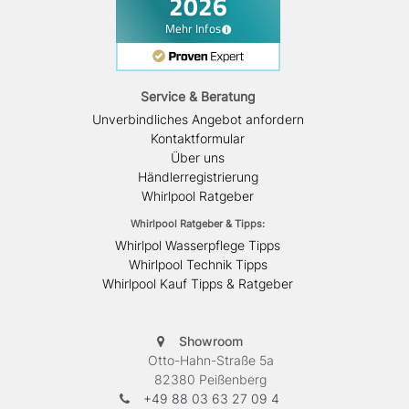
Service & Beratung
Unverbindliches Angebot anfordern
Kontaktformular
Über uns
Händlerregistrierung
Whirlpool Ratgeber
Whirlpool Ratgeber & Tipps:
Whirlpol Wasserpflege Tipps
Whirlpool Technik Tipps
Whirlpool Kauf Tipps & Ratgeber
Showroom
Otto-Hahn-Straße 5a
82380 Peißenberg
+49 88 03 63 27 09 4