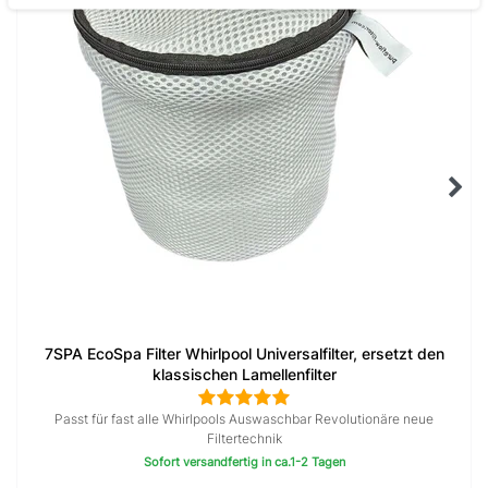
7SPA EcoSpa Filter Whirlpool Universalfilter, ersetzt den
klassischen Lamellenfilter
Passt für fast alle Whirlpools Auswaschbar Revolutionäre neue
Filtertechnik
Sofort versandfertig in ca.1-2 Tagen