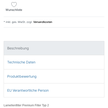
Wunschliste
* inkl. ges. MwSt. zzgl.
Versandkosten
Beschreibung
Technische Daten
Produktbewertung
EU Verantwortliche Person
Lamellenfilter Premium Filter Typ 2