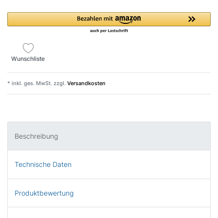
Wunschliste
* inkl. ges. MwSt. zzgl.
Versandkosten
Beschreibung
Technische Daten
Produktbewertung