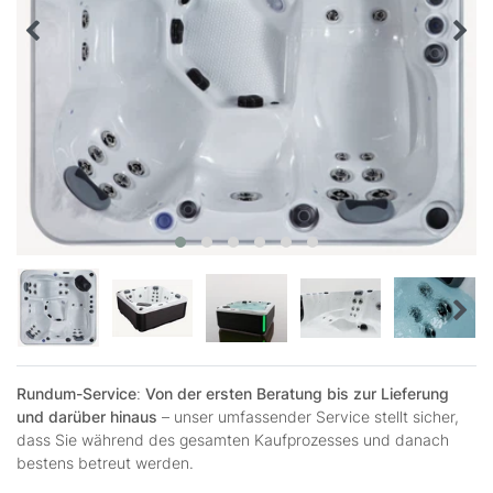
Rundum-Service
:
Von der ersten Beratung bis zur Lieferung
und darüber hinaus
– unser umfassender Service stellt sicher,
dass Sie während des gesamten Kaufprozesses und danach
bestens betreut werden.