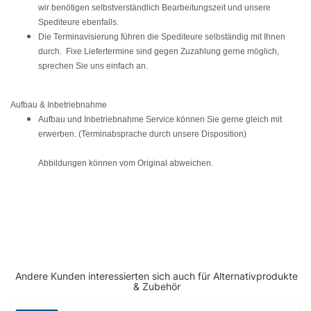
wir benötigen selbstverständlich Bearbeitungszeit und unsere
Spediteure ebenfalls.
Die Terminavisierung führen die Spediteure selbständig mit Ihnen
durch. Fixe Liefertermine sind gegen Zuzahlung gerne möglich,
sprechen Sie uns einfach an.
Aufbau & Inbetriebnahme
Aufbau und Inbetriebnahme Service können Sie gerne gleich mit
erwerben. (Terminabsprache durch unsere Disposition)
Abbildungen können vom Original abweichen.
Andere Kunden interessierten sich auch für Alternativprodukte
& Zubehör