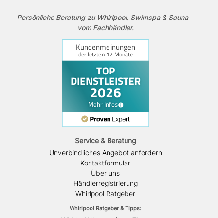
Persönliche Beratung zu Whirlpool, Swimspa & Sauna –
vom Fachhändler.
Service & Beratung
Unverbindliches Angebot anfordern
Kontaktformular
Über uns
Händlerregistrierung
Whirlpool Ratgeber
Whirlpool Ratgeber & Tipps: