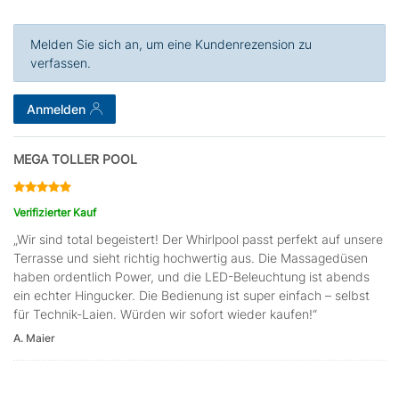
Melden Sie sich an, um eine Kundenrezension zu
verfassen.
Anmelden
MEGA TOLLER POOL
Verifizierter Kauf
„Wir sind total begeistert! Der Whirlpool passt perfekt auf unsere
Terrasse und sieht richtig hochwertig aus. Die Massagedüsen
haben ordentlich Power, und die LED-Beleuchtung ist abends
ein echter Hingucker. Die Bedienung ist super einfach – selbst
für Technik-Laien. Würden wir sofort wieder kaufen!“
A. Maier