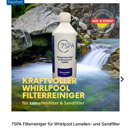
Neuheit
7SPA Filterreiniger für Whirlpool Lamellen- und Sandfilter