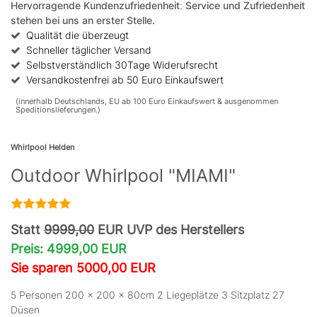
Hervorragende Kundenzufriedenheit
:
Service und Zufriedenheit
stehen bei uns an erster Stelle.
Qualität die überzeugt
Schneller täglicher Versand
Selbstverständlich 30Tage Widerufsrecht
Versandkostenfrei ab 50 Euro Einkaufswert
(innerhalb Deutschlands, EU ab 100 Euro Einkaufswert & ausgenommen
Speditionslieferungen.)
Whirlpool Helden
Outdoor Whirlpool "MIAMI"
Statt
9999,00
EUR UVP des Herstellers
Preis: 4999,00 EUR
Sie sparen 5000,00 EUR
5 Personen 200 × 200 x 80cm 2 Liegeplätze 3 Sitzplatz 27
Düsen