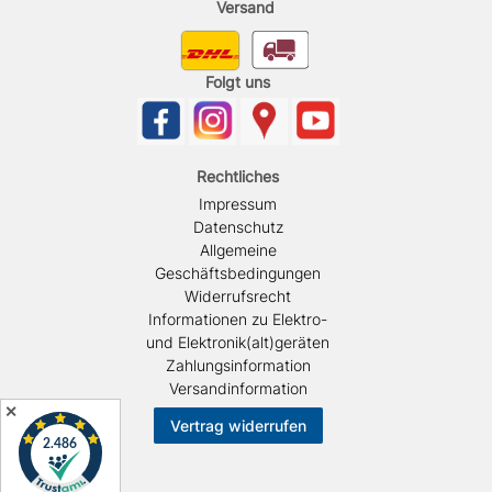
Versand
Folgt uns
Rechtliches
Impressum
Datenschutz
Allgemeine
Geschäftsbedingungen
Widerrufsrecht
Informationen zu Elektro-
und Elektronik(alt)geräten
Zahlungsinformation
Versandinformation
✕
Vertrag widerrufen