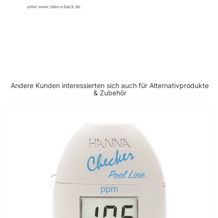
unter www.take-e-back.de.
Andere Kunden interessierten sich auch für Alternativprodukte
& Zubehör