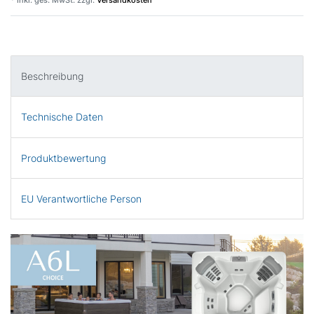
Beschreibung
Technische Daten
Produktbewertung
EU Verantwortliche Person