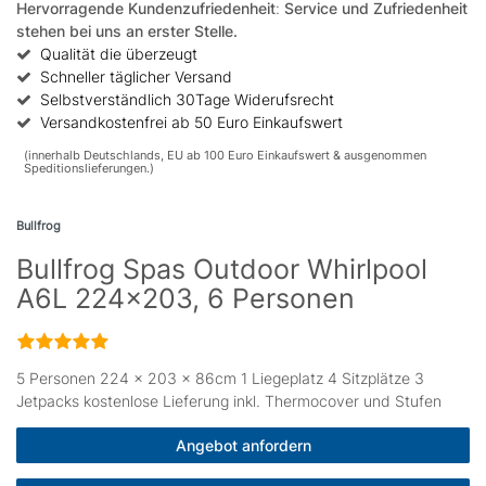
Hervorragende Kundenzufriedenheit
:
Service und Zufriedenheit
stehen bei uns an erster Stelle.
Qualität die überzeugt
Schneller täglicher Versand
Selbstverständlich 30Tage Widerufsrecht
Versandkostenfrei ab 50 Euro Einkaufswert
(innerhalb Deutschlands, EU ab 100 Euro Einkaufswert & ausgenommen
Speditionslieferungen.)
Bullfrog
Bullfrog Spas Outdoor Whirlpool
A6L 224x203, 6 Personen
5 Personen 224 × 203 x 86cm 1 Liegeplatz 4 Sitzplätze 3
Jetpacks kostenlose Lieferung inkl. Thermocover und Stufen
Angebot anfordern