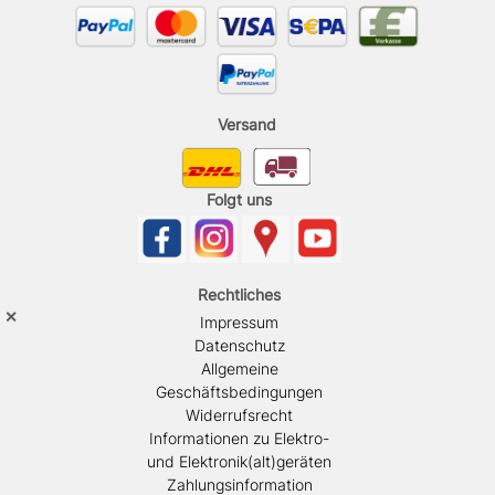
Versand
Folgt uns
Rechtliches
✕
Impressum
Datenschutz
Allgemeine
Geschäftsbedingungen
Widerrufsrecht
Informationen zu Elektro-
und Elektronik(alt)geräten
Zahlungsinformation