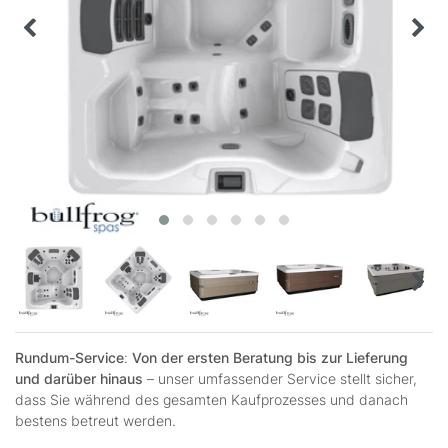
Rundum-Service
:
Von der ersten Beratung bis zur Lieferung
und darüber hinaus
– unser umfassender Service stellt sicher,
dass Sie während des gesamten Kaufprozesses und danach
bestens betreut werden.