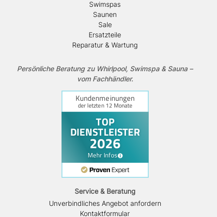
Swimspas
Saunen
Sale
Ersatzteile
Reparatur & Wartung
Persönliche Beratung zu Whirlpool, Swimspa & Sauna –
vom Fachhändler.
Service & Beratung
Unverbindliches Angebot anfordern
Kontaktformular