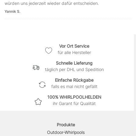
würden uns jederzeit wieder dafür entscheiden.
Yannik S.
Vor Ort Service
für alle Hersteller
Schnelle Lieferung
täglich per DHL und Spedition
Einfache Rückgabe
falls es mal nicht gefällt
100% WHIRLPOOLHELDEN
ihr Garant für Qualität
Produkte
Outdoor-Whirlpools