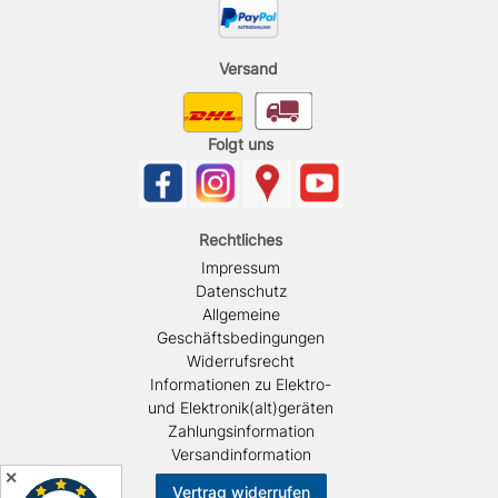
Versand
Folgt uns
Rechtliches
Impressum
Datenschutz
Allgemeine
Geschäftsbedingungen
Widerrufsrecht
Informationen zu Elektro-
und Elektronik(alt)geräten
Zahlungsinformation
Versandinformation
✕
Vertrag widerrufen