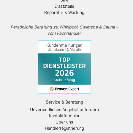
Ersatzteile
Reparatur & Wartung
Persönliche Beratung zu Whirlpool, Swimspa & Sauna –
vom Fachhändler.
Service & Beratung
Unverbindliches Angebot anfordern
Kontaktformular
Über uns
Händlerregistrierung