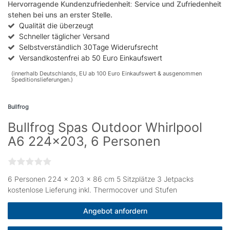
Hervorragende Kundenzufriedenheit
:
Service und Zufriedenheit
stehen bei uns an erster Stelle.
Qualität die überzeugt
Schneller täglicher Versand
Selbstverständlich 30Tage Widerufsrecht
Versandkostenfrei ab 50 Euro Einkaufswert
(innerhalb Deutschlands, EU ab 100 Euro Einkaufswert & ausgenommen
Speditionslieferungen.)
Bullfrog
Bullfrog Spas Outdoor Whirlpool
A6 224x203, 6 Personen
6 Personen 224 × 203 x 86 cm 5 Sitzplätze 3 Jetpacks
kostenlose Lieferung inkl. Thermocover und Stufen
Angebot anfordern