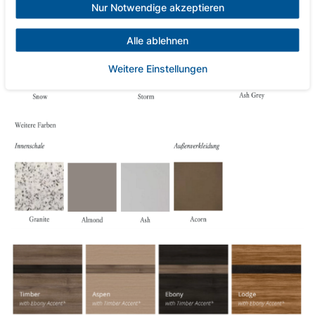
Nur Notwendige akzeptieren
Alle ablehnen
Weitere Einstellungen