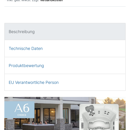
Beschreibung
Technische Daten
Produktbewertung
EU Verantwortliche Person