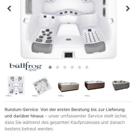
Rundum-Service
:
Von der ersten Beratung bis zur Lieferung
und darüber hinaus
– unser umfassender Service stellt sicher,
dass Sie während des gesamten Kaufprozesses und danach
bestens betreut werden.