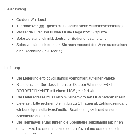
Lieferumfang
Outdoor Whirlpool
Thermocover (ggf. gleich mit bestellen siehe Artikelbeschreibung)
Passende Filter und Kissen für die Liege bzw. Sitzplätze
Selbstverständlich inkl. deutscher Bedienungsanleitung
Selbstverständlich erhalten Sie nach Versand der Ware automatisch
eine Rechnung (inkl. MwSt.)
Lieferung
Die Lieferung erfolgt vollständig vormontiert auf einer Palette
Bitte beachten Sie, dass Ihnen der Outdoor Whirlpool FREI
BORDSTEINKANTE mit einem LKW geliefert wird.
Die Lieferadresse muss also mit einem großen LKW befahrbar sein
Lieferzeit, bitte rechnen Sie mit bis
zu 14 Tagen
ab Zahlungseingang
wir benötigen selbstverständlich Bearbeitungszeit und unsere
Spediteure ebenfalls.
Die Terminavisierung führen die Spediteure selbständig mit Ihnen
durch. Fixe Liefertermine sind gegen Zuzahlung gerne möglich,