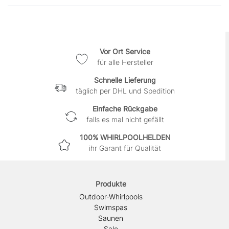
Vor Ort Service
für alle Hersteller
Schnelle Lieferung
täglich per DHL und Spedition
Einfache Rückgabe
falls es mal nicht gefällt
100% WHIRLPOOLHELDEN
ihr Garant für Qualität
Produkte
Outdoor-Whirlpools
Swimspas
Saunen
Sale