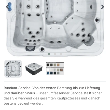
Rundum-Service
:
Von der ersten Beratung bis zur Lieferung
und darüber hinaus
– unser umfassender Service stellt sicher,
dass Sie während des gesamten Kaufprozesses und danach
bestens betreut werden.