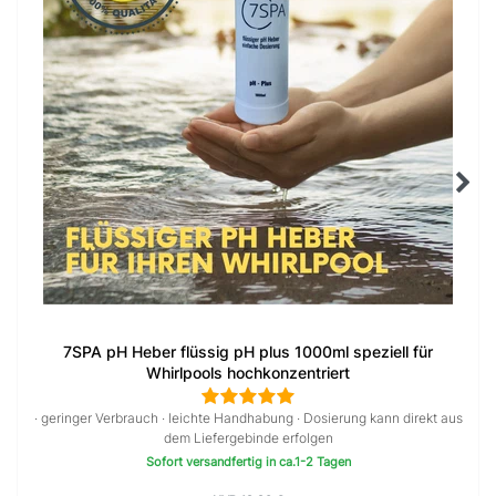
7SPA pH Heber flüssig pH plus 1000ml speziell für
Whirlpools hochkonzentriert
· geringer Verbrauch · leichte Handhabung · Dosierung kann direkt aus
dem Liefergebinde erfolgen
Sofort versandfertig in ca.1-2 Tagen