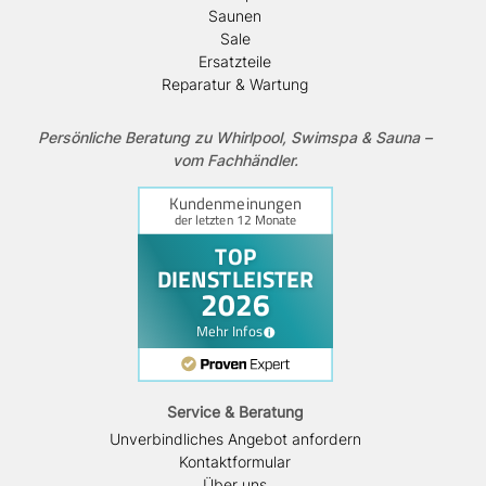
Saunen
Sale
Ersatzteile
Reparatur & Wartung
Persönliche Beratung zu Whirlpool, Swimspa & Sauna –
vom Fachhändler.
Service & Beratung
Unverbindliches Angebot anfordern
Kontaktformular
Über uns