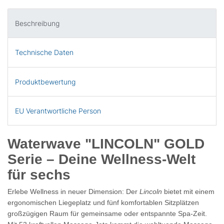
Beschreibung
Technische Daten
Produktbewertung
EU Verantwortliche Person
Waterwave "LINCOLN" GOLD
Serie – Deine Wellness-Welt
für sechs
Erlebe Wellness in neuer Dimension: Der
Lincoln
bietet mit einem
ergonomischen Liegeplatz und fünf komfortablen Sitzplätzen
großzügigen Raum für gemeinsame oder entspannte Spa-Zeit.