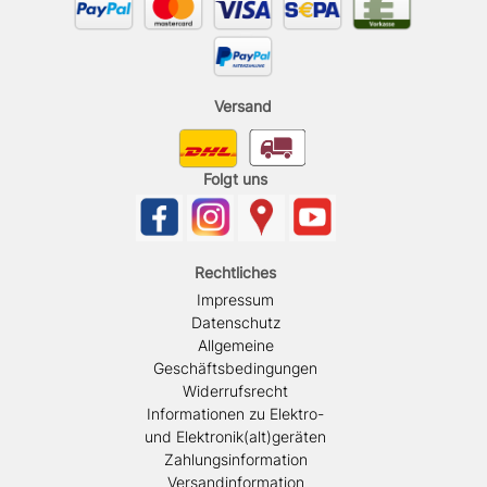
Versand
Folgt uns
Rechtliches
Impressum
Datenschutz
Allgemeine
Geschäftsbedingungen
Widerrufsrecht
Informationen zu Elektro-
und Elektronik(alt)geräten
Zahlungsinformation
Versandinformation