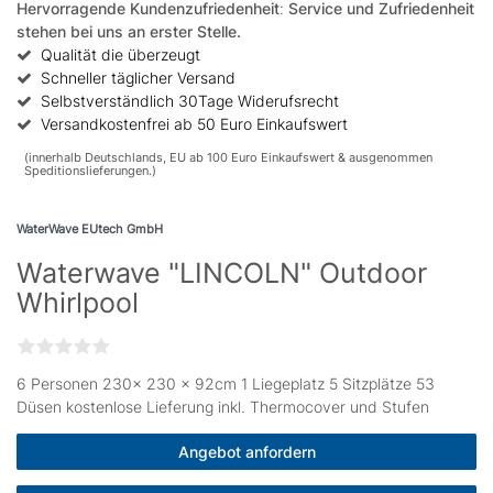
Hervorragende Kundenzufriedenheit
:
Service und Zufriedenheit
stehen bei uns an erster Stelle.
Qualität die überzeugt
Schneller täglicher Versand
Selbstverständlich 30Tage Widerufsrecht
Versandkostenfrei ab 50 Euro Einkaufswert
(innerhalb Deutschlands, EU ab 100 Euro Einkaufswert & ausgenommen
Speditionslieferungen.)
WaterWave EUtech GmbH
Waterwave "LINCOLN" Outdoor
Whirlpool
6 Personen 230× 230 x 92cm 1 Liegeplatz 5 Sitzplätze 53
Düsen kostenlose Lieferung inkl. Thermocover und Stufen
Angebot anfordern