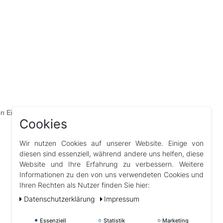
n Einsatz
Cookies
Wir nutzen Cookies auf unserer Website. Einige von
diesen sind essenziell, während andere uns helfen, diese
Website und Ihre Erfahrung zu verbessern. Weitere
Informationen zu den von uns verwendeten Cookies und
Ihren Rechten als Nutzer finden Sie hier:
Daten­schutz­erklärung
Impressum
Essenziell
Statistik
Marketing