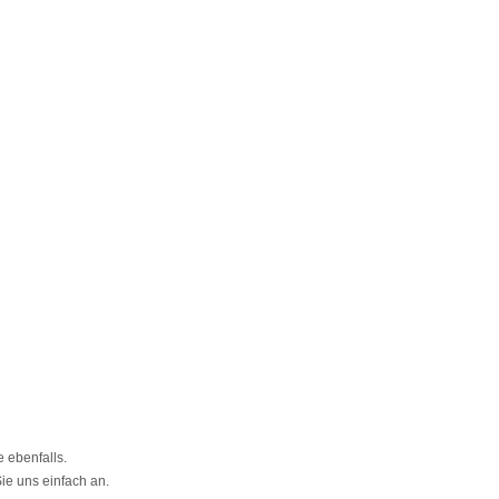
 ebenfalls.
ie uns einfach an.