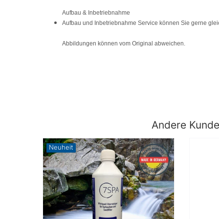
Aufbau & Inbetriebnahme
Aufbau und Inbetriebnahme Service können Sie gerne glei
Abbildungen können vom Original abweichen.
Andere Kunden
Neuheit