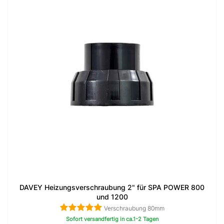
DAVEY Heizungsverschraubung 2" für SPA POWER 800
und 1200
Verschraubung 80mm
Sofort versandfertig in ca.1-2 Tagen