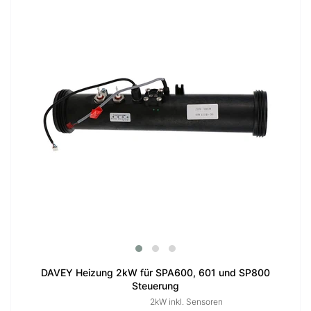
DAVEY Heizung 2kW für SPA600, 601 und SP800
Steuerung
2kW inkl. Sensoren