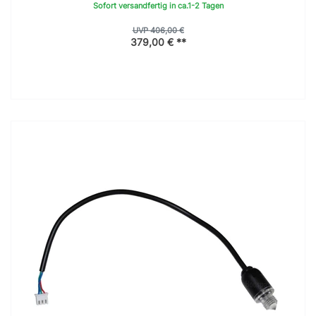
Sofort versandfertig in ca.1-2 Tagen
UVP 406,00 €
379,00 € **