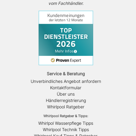
vom Fachhändler.
Service & Beratung
Unverbindliches Angebot anfordern
Kontaktformular
Über uns
Händlerregistrierung
Whirlpool Ratgeber
Whirlpool Ratgeber & Tipps:
Whirlpol Wasserpflege Tipps
Whirlpool Technik Tipps
Whirlpool Kauf Tipps & Ratgeber