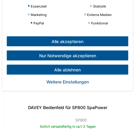
Essenziell
Statistik
Marketing
Externe Medien
PayPal
Funktional
Alle akzeptieren
Nur Notwendige akzeptieren
Alle ablehnen
Weitere Einstellungen
DAVEY Bedienfeld für SP800 SpaPower
SP800
Sofort versandfertig in ca.1-2 Tagen