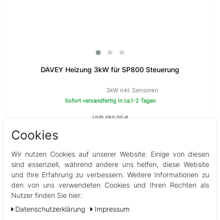
DAVEY Heizung 3kW für SP800 Steuerung
3kW inkl. Sensoren
Sofort versandfertig in ca.1-2 Tagen
UVP 450,00 €
399,00 € **
Cookies
Wir nutzen Cookies auf unserer Website. Einige von diesen
sind essenziell, während andere uns helfen, diese Website
und Ihre Erfahrung zu verbessern. Weitere Informationen zu
den von uns verwendeten Cookies und Ihren Rechten als
Nutzer finden Sie hier:
Daten­schutz­erklärung
Impressum