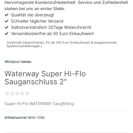
Hervorragende Kundenzufriedenheit
:
Service und Zufriedenheit
stehen bei uns an erster Stelle.
Qualität die überzeugt
Schneller täglicher Versand
Selbstverständlich 30Tage Widerufsrecht
Versandkostenfrei ab 50 Euro Einkaufswert
(innerhalb Deutschlands, EU ab 100 Euro Einkaufswert & ausgenommen
Speditionslieferungen.)
Whirlpool Helden
Waterway Super Hi-Flo
Sauganschluss 2"
Super Hi-Flo WATERWAY Saugfitting
Artikelnummer
NEW-1398