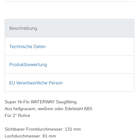
Beschreibung
Technische Daten
Produktbewertung
EU Verantwortliche Person
Super Hi-Flo WATERWAY Saugfitting
Aus hellgrauem, weißem oder Edelstahl ABS
Für 2" Rohre
Sichtbarer Frontdurchmesser: 131 mm
Lochdurchmesser: 81 mm