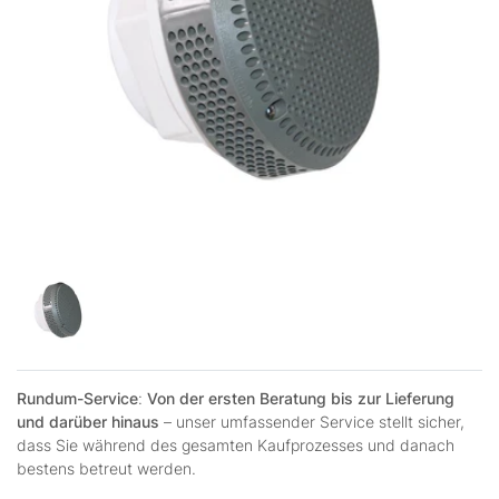
Rundum-Service
:
Von der ersten Beratung bis zur Lieferung
und darüber hinaus
– unser umfassender Service stellt sicher,
dass Sie während des gesamten Kaufprozesses und danach
bestens betreut werden.