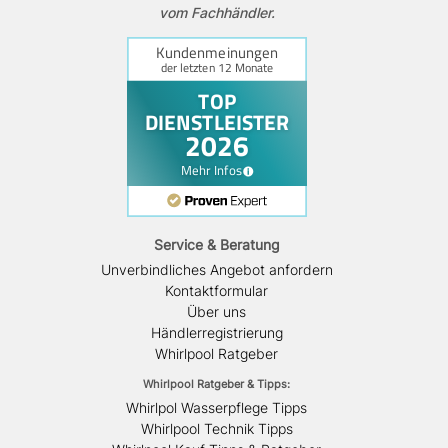
vom Fachhändler.
Service & Beratung
Unverbindliches Angebot anfordern
Kontaktformular
Über uns
Händlerregistrierung
Whirlpool Ratgeber
Whirlpool Ratgeber & Tipps:
Whirlpol Wasserpflege Tipps
Whirlpool Technik Tipps