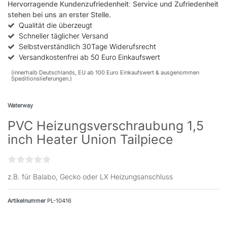
Hervorragende Kundenzufriedenheit
:
Service und Zufriedenheit
stehen bei uns an erster Stelle.
Qualität die überzeugt
Schneller täglicher Versand
Selbstverständlich 30Tage Widerufsrecht
Versandkostenfrei ab 50 Euro Einkaufswert
(innerhalb Deutschlands, EU ab 100 Euro Einkaufswert & ausgenommen
Speditionslieferungen.)
Waterway
PVC Heizungsverschraubung 1,5
inch Heater Union Tailpiece
z.B. für Balabo, Gecko oder LX Heizungsanschluss
Artikelnummer
PL-10416