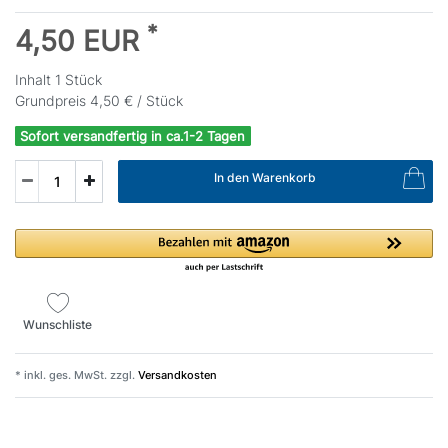
*
4,50 EUR
Inhalt
1
Stück
Grundpreis
4,50 € / Stück
Sofort versandfertig in ca.1-2 Tagen
In den Warenkorb
Wunschliste
* inkl. ges. MwSt. zzgl.
Versandkosten