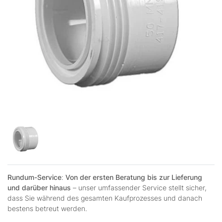
Rundum-Service
:
Von der ersten Beratung bis zur Lieferung
und darüber hinaus
– unser umfassender Service stellt sicher,
dass Sie während des gesamten Kaufprozesses und danach
bestens betreut werden.