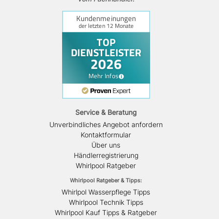
Service & Beratung
Unverbindliches Angebot anfordern
Kontaktformular
Über uns
Händlerregistrierung
Whirlpool Ratgeber
Whirlpool Ratgeber & Tipps:
Whirlpol Wasserpflege Tipps
Whirlpool Technik Tipps
Whirlpool Kauf Tipps & Ratgeber