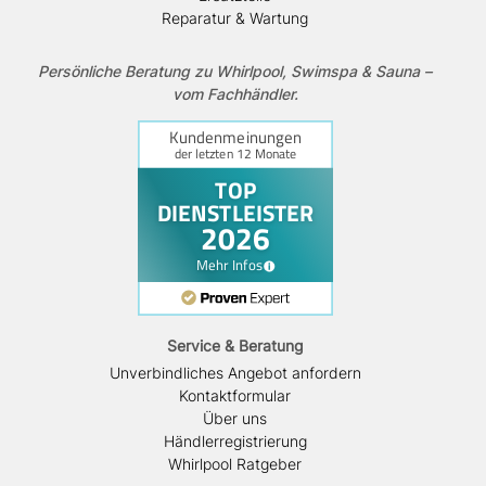
Reparatur & Wartung
Persönliche Beratung zu Whirlpool, Swimspa & Sauna –
vom Fachhändler.
Service & Beratung
Unverbindliches Angebot anfordern
Kontaktformular
Über uns
Händlerregistrierung
Whirlpool Ratgeber