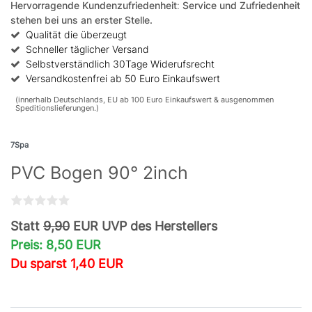
Hervorragende Kundenzufriedenheit
:
Service und Zufriedenheit
stehen bei uns an erster Stelle.
Qualität die überzeugt
Schneller täglicher Versand
Selbstverständlich 30Tage Widerufsrecht
Versandkostenfrei ab 50 Euro Einkaufswert
(innerhalb Deutschlands, EU ab 100 Euro Einkaufswert & ausgenommen
Speditionslieferungen.)
7Spa
PVC Bogen 90° 2inch
Statt
9,90
EUR UVP des Herstellers
Preis: 8,50 EUR
Du sparst 1,40 EUR