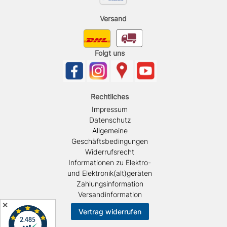
Versand
Folgt uns
Rechtliches
Impressum
Datenschutz
Allgemeine
Geschäftsbedingungen
Widerrufsrecht
Informationen zu Elektro-
und Elektronik(alt)geräten
Zahlungsinformation
Versandinformation
✕
Vertrag widerrufen