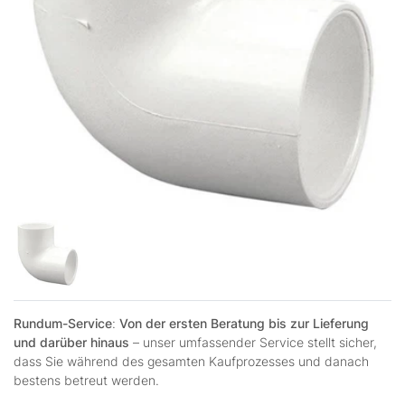
Rundum-Service
:
Von der ersten Beratung bis zur Lieferung
und darüber hinaus
– unser umfassender Service stellt sicher,
dass Sie während des gesamten Kaufprozesses und danach
bestens betreut werden.