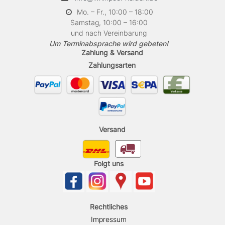
Mo. – Fr., 10:00 – 18:00
Samstag, 10:00 – 16:00
und nach Vereinbarung
Um Terminabsprache wird gebeten!
Zahlung & Versand
Zahlungsarten
Versand
Folgt uns
Rechtliches
Impressum