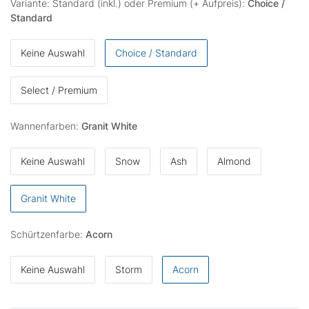
Variante: Standard (inkl.) oder Premium (+ Aufpreis):
Choice /
Standard
Keine Auswahl
Choice / Standard
Select / Premium
Wannenfarben:
Granit White
Keine Auswahl
Snow
Ash
Almond
Granit White
Schürtzenfarbe:
Acorn
Keine Auswahl
Storm
Acorn