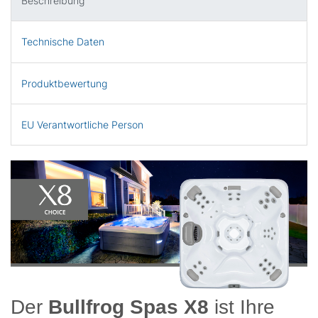
Beschreibung
Technische Daten
Produktbewertung
EU Verantwortliche Person
Der
Bullfrog Spas X8
ist Ihre