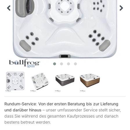
Rundum-Service
:
Von der ersten Beratung bis zur Lieferung
und darüber hinaus
– unser umfassender Service stellt sicher,
dass Sie während des gesamten Kaufprozesses und danach
bestens betreut werden.