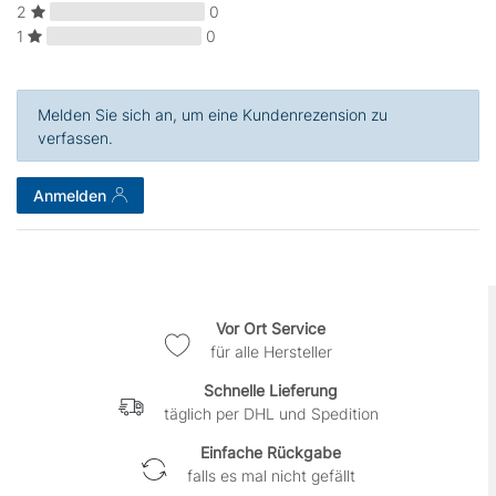
2
0
1
0
Melden Sie sich an, um eine Kundenrezension zu
verfassen.
Anmelden
Vor Ort Service
für alle Hersteller
Schnelle Lieferung
täglich per DHL und Spedition
Einfache Rückgabe
falls es mal nicht gefällt