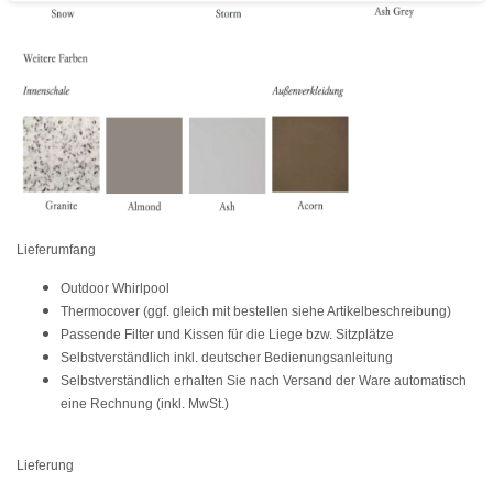
Lieferumfang
Outdoor Whirlpool
Thermocover (ggf. gleich mit bestellen siehe Artikelbeschreibung)
Passende Filter und Kissen für die Liege bzw. Sitzplätze
Selbstverständlich inkl. deutscher Bedienungsanleitung
Selbstverständlich erhalten Sie nach Versand der Ware automatisch
eine Rechnung (inkl. MwSt.)
Lieferung