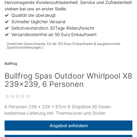
Hervorragende Kundenzufriedenheit
:
Service und Zufriedenheit
stehen bei uns an erster Stelle.
Qualität die überzeugt
Schneller täglicher Versand
Selbstverständlich 30Tage Widerufsrecht
Versandkostenfrei ab 50 Euro Einkaufswert
(innerhalb Deutschlands, EU ab 100 Euro Einkaufswert & ausgenommen
Speditionslieferungen.)
Bullfrog
Bullfrog Spas Outdoor Whirlpool X8
239x239, 6 Personen
6 Personen 239 × 239 x 97cm 6 Sitzplätze 50 Düsen
kostenlose Lieferung inkl. Thermocover und Stufen
Angebot anfordern