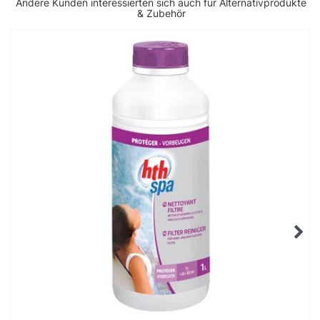
Andere Kunden interessierten sich auch für Alternativprodukte
& Zubehör