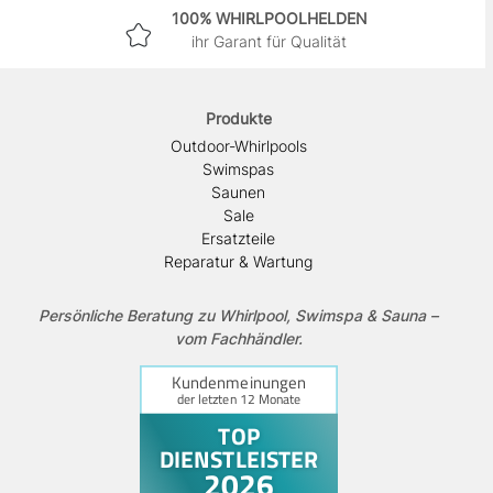
100% WHIRLPOOLHELDEN
ihr Garant für Qualität
Produkte
Outdoor-Whirlpools
Swimspas
Saunen
Sale
Ersatzteile
Reparatur & Wartung
Persönliche Beratung zu Whirlpool, Swimspa & Sauna –
vom Fachhändler.