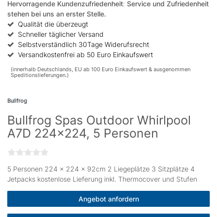
Hervorragende Kundenzufriedenheit
:
Service und Zufriedenheit
stehen bei uns an erster Stelle.
Qualität die überzeugt
Schneller täglicher Versand
Selbstverständlich 30Tage Widerufsrecht
Versandkostenfrei ab 50 Euro Einkaufswert
(innerhalb Deutschlands, EU ab 100 Euro Einkaufswert & ausgenommen
Speditionslieferungen.)
Bullfrog
Bullfrog Spas Outdoor Whirlpool
A7D 224x224, 5 Personen
5 Personen 224 × 224 x 92cm 2 Liegeplätze 3 Sitzplätze 4
Jetpacks kostenlose Lieferung inkl. Thermocover und Stufen
Angebot anfordern