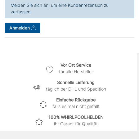
Melden Sie sich an, um eine Kundenrezension zu
verfassen.
Anmelden
Vor Ort Service
für alle Hersteller
Schnelle Lieferung
täglich per DHL und Spedition
Einfache Rückgabe
falls es mal nicht gefällt
100% WHIRLPOOLHELDEN
ihr Garant für Qualität