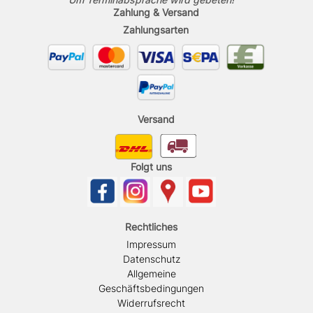
Zahlung & Versand
Zahlungsarten
Versand
Folgt uns
Rechtliches
Impressum
Datenschutz
Allgemeine
Geschäftsbedingungen
Widerrufsrecht