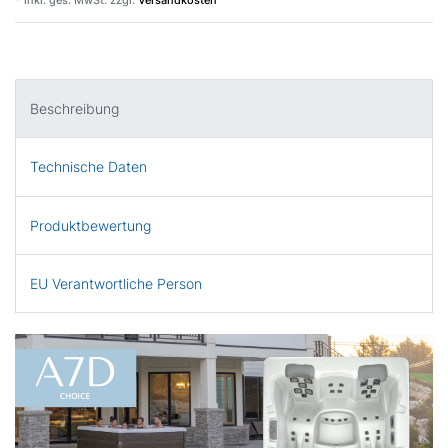
Beschreibung
Technische Daten
Produktbewertung
EU Verantwortliche Person