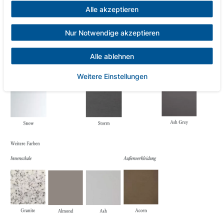
Alle akzeptieren
Nur Notwendige akzeptieren
Alle ablehnen
Weitere Einstellungen