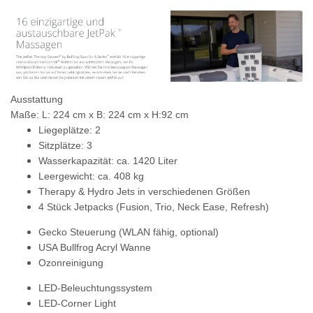
Ausstattung
Maße: L: 224 cm x B: 224 cm x H:92 cm
Liegeplätze: 2
Sitzplätze: 3
Wasserkapazität: ca. 1420 Liter
Leergewicht: ca. 408 kg
Therapy & Hydro Jets in verschiedenen Größen
4 Stück Jetpacks (Fusion, Trio, Neck Ease, Refresh)
Gecko Steuerung
(WLAN fähig, optional)
USA Bullfrog Acryl Wanne
Ozonreinigung
LED-Beleuchtungssystem
LED-Corner Light