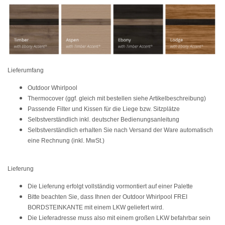
Lieferumfang
Outdoor Whirlpool
Thermocover (ggf. gleich mit bestellen siehe Artikelbeschreibung)
Passende Filter und Kissen für die Liege bzw. Sitzplätze
Selbstverständlich inkl. deutscher Bedienungsanleitung
Selbstverständlich erhalten Sie nach Versand der Ware automatisch
eine Rechnung (inkl. MwSt.)
Lieferung
Die Lieferung erfolgt vollständig vormontiert auf einer Palette
Bitte beachten Sie, dass Ihnen der Outdoor Whirlpool FREI
BORDSTEINKANTE mit einem LKW geliefert wird.
Die Lieferadresse muss also mit einem großen LKW befahrbar sein