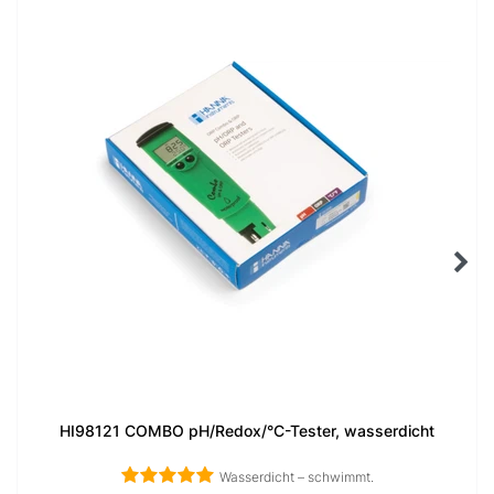
HI98121 COMBO pH/Redox/°C-Tester, wasserdicht
Wasserdicht – schwimmt.