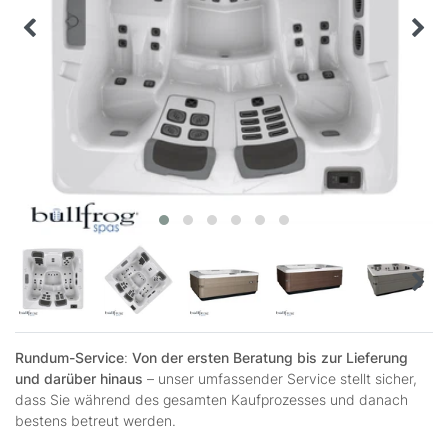
Rundum-Service
:
Von der ersten Beratung bis zur Lieferung
und darüber hinaus
– unser umfassender Service stellt sicher,
dass Sie während des gesamten Kaufprozesses und danach
bestens betreut werden.