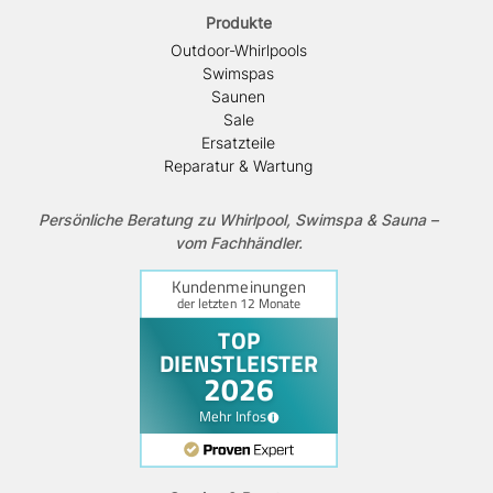
Produkte
Outdoor-Whirlpools
Swimspas
Saunen
Sale
Ersatzteile
Reparatur & Wartung
Persönliche Beratung zu Whirlpool, Swimspa & Sauna –
vom Fachhändler.