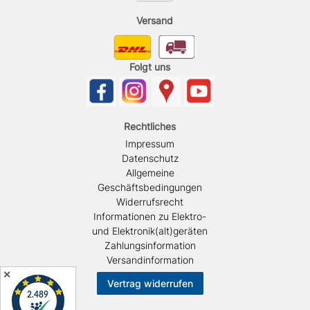
Versand
Folgt uns
Rechtliches
Impressum
Datenschutz
Allgemeine
Geschäftsbedingungen
Widerrufsrecht
Informationen zu Elektro-
und Elektronik(alt)geräten
Zahlungsinformation
Versandinformation
✕
Vertrag widerrufen