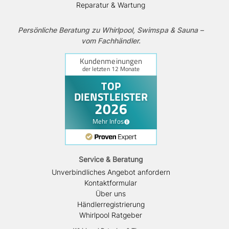
Reparatur & Wartung
Persönliche Beratung zu Whirlpool, Swimspa & Sauna –
vom Fachhändler.
Service & Beratung
Unverbindliches Angebot anfordern
Kontaktformular
Über uns
Händlerregistrierung
Whirlpool Ratgeber