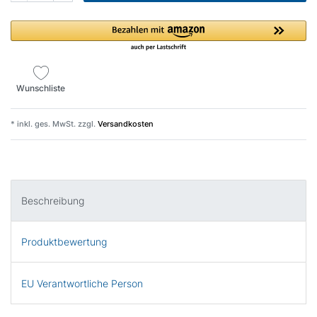
Wunschliste
* inkl. ges. MwSt. zzgl.
Versandkosten
Beschreibung
Produktbewertung
EU Verantwortliche Person