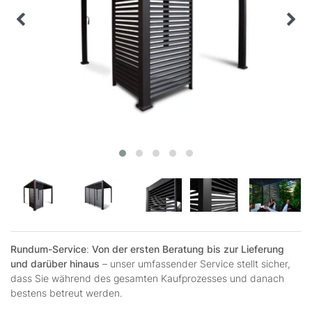
Rundum-Service
:
Von der ersten Beratung bis zur Lieferung
und darüber hinaus
– unser umfassender Service stellt sicher,
dass Sie während des gesamten Kaufprozesses und danach
bestens betreut werden.