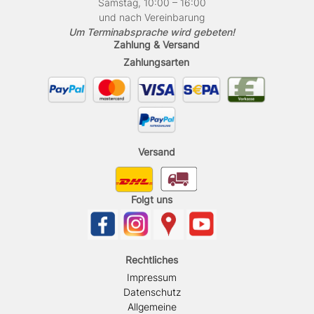
Samstag, 10:00 – 16:00
und nach Vereinbarung
Um Terminabsprache wird gebeten!
Zahlung & Versand
Zahlungsarten
Versand
Folgt uns
Rechtliches
Impressum
Datenschutz
Allgemeine