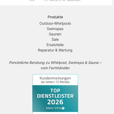
Produkte
Outdoor-Whirlpools
Swimspas
Saunen
Sale
Ersatzteile
Reparatur & Wartung
Persönliche Beratung zu Whirlpool, Swimspa & Sauna –
vom Fachhändler.