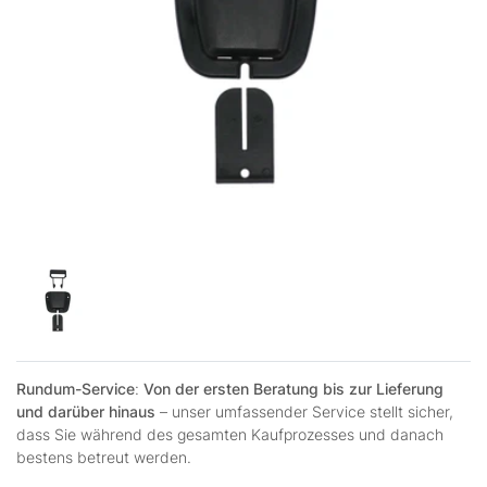
Rundum-Service
:
Von der ersten Beratung bis zur Lieferung
und darüber hinaus
– unser umfassender Service stellt sicher,
dass Sie während des gesamten Kaufprozesses und danach
bestens betreut werden.