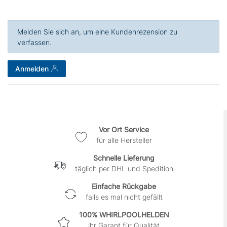
Melden Sie sich an, um eine Kundenrezension zu
verfassen.
Anmelden
Vor Ort Service
für alle Hersteller
Schnelle Lieferung
täglich per DHL und Spedition
Einfache Rückgabe
falls es mal nicht gefällt
100% WHIRLPOOLHELDEN
ihr Garant für Qualität