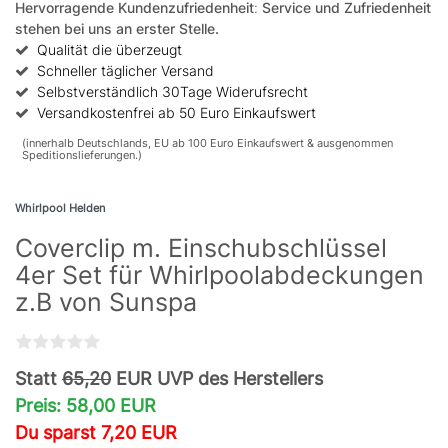
Hervorragende Kundenzufriedenheit
:
Service und Zufriedenheit
stehen bei uns an erster Stelle.
Qualität die überzeugt
Schneller täglicher Versand
Selbstverständlich 30Tage Widerufsrecht
Versandkostenfrei ab 50 Euro Einkaufswert
(innerhalb Deutschlands, EU ab 100 Euro Einkaufswert & ausgenommen
Speditionslieferungen.)
Whirlpool Helden
Coverclip m. Einschubschlüssel
4er Set für Whirlpoolabdeckungen
z.B von Sunspa
Statt
65,20
EUR UVP des Herstellers
Preis: 58,00 EUR
Du sparst 7,20 EUR