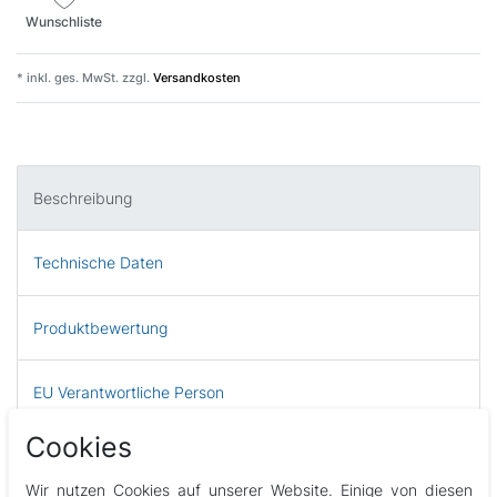
Wunschliste
* inkl. ges. MwSt. zzgl.
Versandkosten
Beschreibung
Technische Daten
Produktbewertung
EU Verantwortliche Person
Cookies
Whirlpool Abdeckung Halte Clips
Wir nutzen Cookies auf unserer Website. Einige von diesen