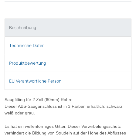
Beschreibung
Technische Daten
Produktbewertung
EU Verantwortliche Person
Saugfitting für 2 Zoll (60mm) Rohre
Dieser ABS-Sauganschluss ist in 3 Farben erhältlich: schwarz,
weiß oder grau.
Es hat ein wellenförmiges Gitter. Dieser Verwirbelungsschutz
verhindert die Bildung von Strudeln auf der Höhe des Abflusses