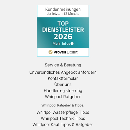
Service & Beratung
Unverbindliches Angebot anfordern
Kontaktformular
Über uns
Händlerregistrierung
Whirlpool Ratgeber
Whirlpool Ratgeber & Tipps:
Whirlpol Wasserpflege Tipps
Whirlpool Technik Tipps
Whirlpool Kauf Tipps & Ratgeber