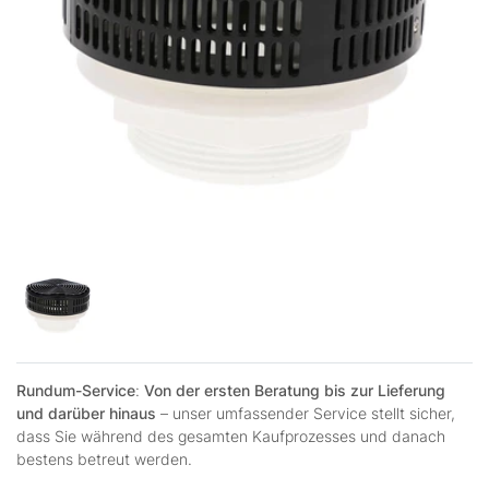
Rundum-Service
:
Von der ersten Beratung bis zur Lieferung
und darüber hinaus
– unser umfassender Service stellt sicher,
dass Sie während des gesamten Kaufprozesses und danach
bestens betreut werden.