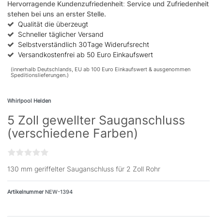
Hervorragende Kundenzufriedenheit
:
Service und Zufriedenheit
stehen bei uns an erster Stelle.
Qualität die überzeugt
Schneller täglicher Versand
Selbstverständlich 30Tage Widerufsrecht
Versandkostenfrei ab 50 Euro Einkaufswert
(innerhalb Deutschlands, EU ab 100 Euro Einkaufswert & ausgenommen
Speditionslieferungen.)
Whirlpool Helden
5 Zoll gewellter Sauganschluss
(verschiedene Farben)
130 mm geriffelter Sauganschluss für 2 Zoll Rohr
Artikelnummer
NEW-1394