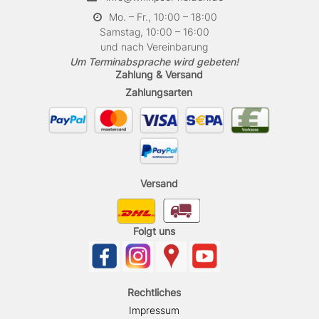
Mo. – Fr., 10:00 – 18:00
Samstag, 10:00 – 16:00
und nach Vereinbarung
Um Terminabsprache wird gebeten!
Zahlung & Versand
Zahlungsarten
Versand
Folgt uns
Rechtliches
Impressum