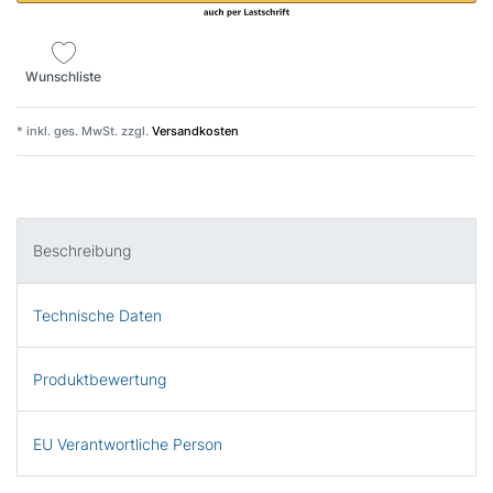
Wunschliste
* inkl. ges. MwSt. zzgl.
Versandkosten
Beschreibung
Technische Daten
Produktbewertung
EU Verantwortliche Person