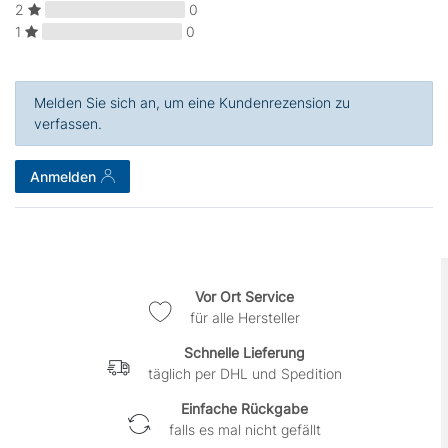
2
0
1
0
Melden Sie sich an, um eine Kundenrezension zu
verfassen.
Anmelden
Vor Ort Service
für alle Hersteller
Schnelle Lieferung
täglich per DHL und Spedition
Einfache Rückgabe
falls es mal nicht gefällt