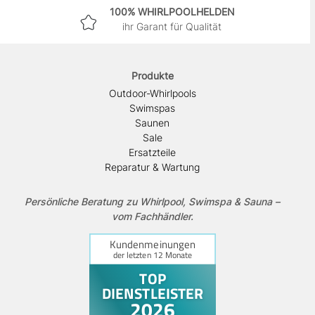
100% WHIRLPOOLHELDEN
ihr Garant für Qualität
Produkte
Outdoor-Whirlpools
Swimspas
Saunen
Sale
Ersatzteile
Reparatur & Wartung
Persönliche Beratung zu Whirlpool, Swimspa & Sauna –
vom Fachhändler.