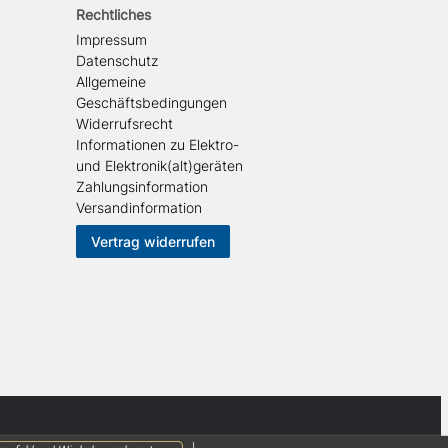
Rechtliches
Impressum
Datenschutz
Allgemeine
Geschäftsbedingungen
Widerrufsrecht
Informationen zu Elektro-
und Elektronik(alt)geräten
Zahlungsinformation
Versandinformation
Vertrag widerrufen