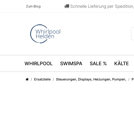
Schnelle Lieferung per Speditio
Zum Blog
WHIRLPOOL
SWIMSPA
SALE %
KÄLTE
Ersatzteile
Steuerungen, Displays, Heizungen, Pumpen,
P