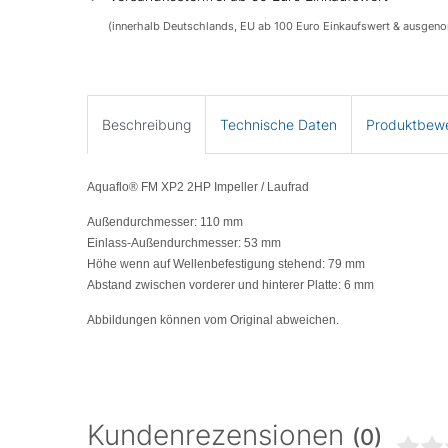
(innerhalb Deutschlands, EU ab 100 Euro Einkaufswert & ausgen
Beschreibung
Technische Daten
Produktbew
Aquaflo® FM XP2 2HP Impeller / Laufrad
Außendurchmesser: 110 mm
Einlass-Außendurchmesser: 53 mm
Höhe wenn auf Wellenbefestigung stehend: 79 mm
Abstand zwischen vorderer und hinterer Platte: 6 mm
Abbildungen können vom Original abweichen.
Kundenrezensionen
(0)