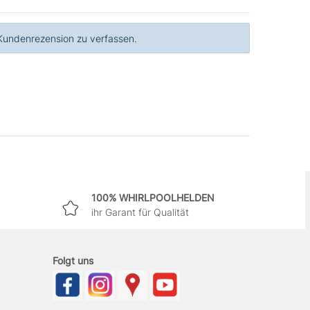
 Kundenrezension zu verfassen.
100% WHIRLPOOLHELDEN
ihr Garant für Qualität
Folgt uns