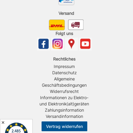
Versand
Folgt uns
Rechtliches
Impressum
Datenschutz
Allgemeine
Geschäftsbedingungen
Widerrufsrecht
Informationen zu Elektro-
und Elektronik(alt)geräten
Zahlungsinformation
Versandinformation
✕
Vertrag widerrufen