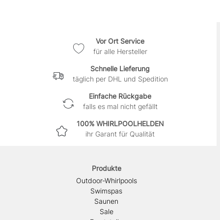
Vor Ort Service
für alle Hersteller
Schnelle Lieferung
täglich per DHL und Spedition
Einfache Rückgabe
falls es mal nicht gefällt
100% WHIRLPOOLHELDEN
ihr Garant für Qualität
Produkte
Outdoor-Whirlpools
Swimspas
Saunen
Sale