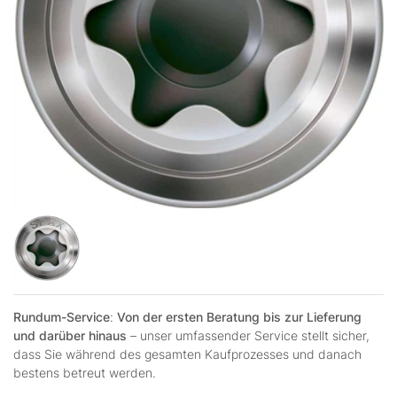
Rundum-Service
:
Von der ersten Beratung bis zur Lieferung
und darüber hinaus
– unser umfassender Service stellt sicher,
dass Sie während des gesamten Kaufprozesses und danach
bestens betreut werden.