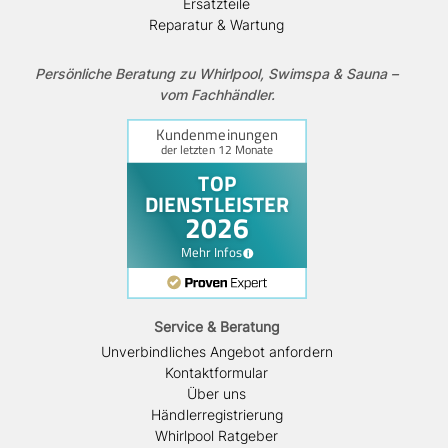
Ersatzteile
Reparatur & Wartung
Persönliche Beratung zu Whirlpool, Swimspa & Sauna –
vom Fachhändler.
Service & Beratung
Unverbindliches Angebot anfordern
Kontaktformular
Über uns
Händlerregistrierung
Whirlpool Ratgeber