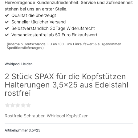
Hervorragende Kundenzufriedenheit
:
Service und Zufriedenheit
stehen bei uns an erster Stelle.
Qualität die überzeugt
Schneller täglicher Versand
Selbstverständlich 30Tage Widerufsrecht
Versandkostenfrei ab 50 Euro Einkaufswert
(innerhalb Deutschlands, EU ab 100 Euro Einkaufswert & ausgenommen
Speditionslieferungen.)
Whirlpool Helden
2 Stück SPAX für die Kopfstützen
Halterungen 3,5x25 aus Edelstahl
rostfrei
Rostfreie Schrauben Whirlpool Kopfstüzen
Artikelnummer
3,5x25