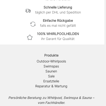
Schnelle Lieferung
täglich per DHL und Spedition
Einfache Rückgabe
falls es mal nicht gefällt
100% WHIRLPOOLHELDEN
ihr Garant für Qualität
Produkte
Outdoor-Whirlpools
Swimspas
Saunen
Sale
Ersatzteile
Reparatur & Wartung
Persönliche Beratung zu Whirlpool, Swimspa & Sauna –
vom Fachhändler.