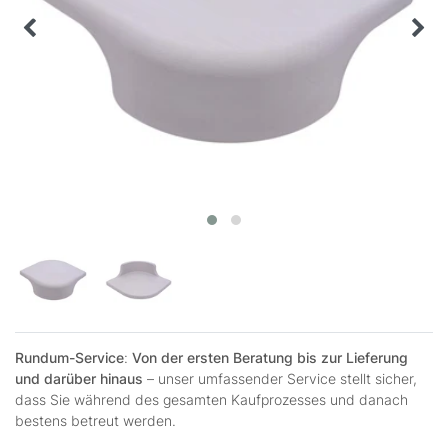
Rundum-Service
:
Von der ersten Beratung bis zur Lieferung
und darüber hinaus
– unser umfassender Service stellt sicher,
dass Sie während des gesamten Kaufprozesses und danach
bestens betreut werden.