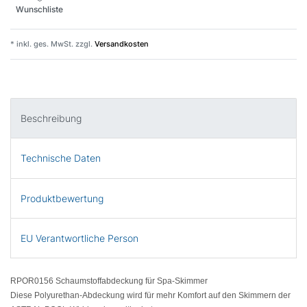
Wunschliste
* inkl. ges. MwSt. zzgl.
Versandkosten
Beschreibung
Technische Daten
Produktbewertung
EU Verantwortliche Person
RPOR0156 Schaumstoffabdeckung für Spa-Skimmer
Diese Polyurethan-Abdeckung wird für mehr Komfort auf den Skimmern der