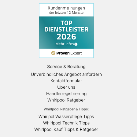
Service & Beratung
Unverbindliches Angebot anfordern
Kontaktformular
Über uns
Händlerregistrierung
Whirlpool Ratgeber
Whirlpool Ratgeber & Tipps:
Whirlpol Wasserpflege Tipps
Whirlpool Technik Tipps
Whirlpool Kauf Tipps & Ratgeber