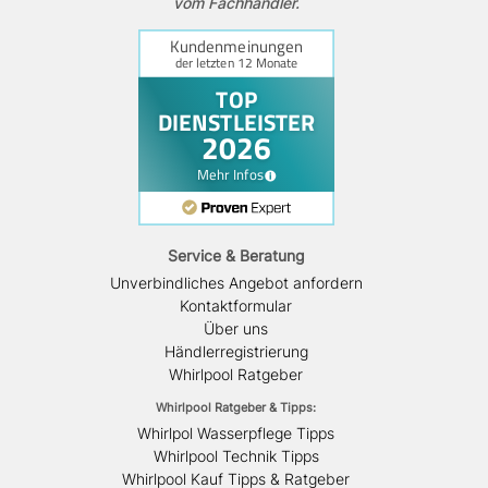
vom Fachhändler.
Service & Beratung
Unverbindliches Angebot anfordern
Kontaktformular
Über uns
Händlerregistrierung
Whirlpool Ratgeber
Whirlpool Ratgeber & Tipps:
Whirlpol Wasserpflege Tipps
Whirlpool Technik Tipps
Whirlpool Kauf Tipps & Ratgeber