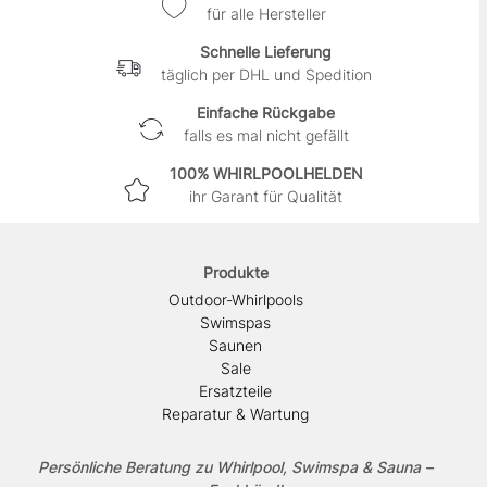
für alle Hersteller
Schnelle Lieferung
täglich per DHL und Spedition
Einfache Rückgabe
falls es mal nicht gefällt
100% WHIRLPOOLHELDEN
ihr Garant für Qualität
Produkte
Outdoor-Whirlpools
Swimspas
Saunen
Sale
Ersatzteile
Reparatur & Wartung
Persönliche Beratung zu Whirlpool, Swimspa & Sauna –