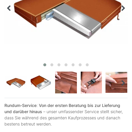
Rundum-Service
:
Von der ersten Beratung bis zur Lieferung
und darüber hinaus
– unser umfassender Service stellt sicher,
dass Sie während des gesamten Kaufprozesses und danach
bestens betreut werden.