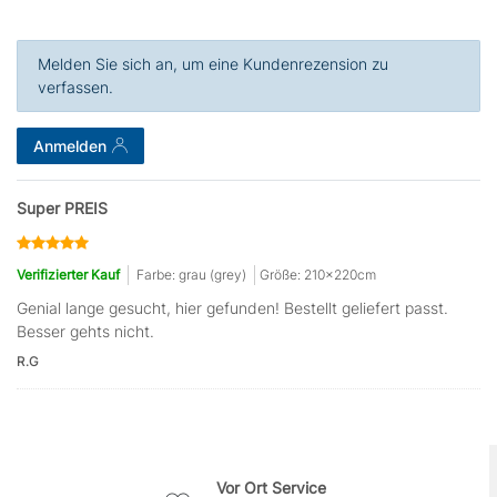
Melden Sie sich an, um eine Kundenrezension zu
verfassen.
Anmelden
Super PREIS
Verifizierter Kauf
Farbe: grau (grey)
Größe: 210x220cm
Genial lange gesucht, hier gefunden! Bestellt geliefert passt.
Besser gehts nicht.
R.G
Vor Ort Service