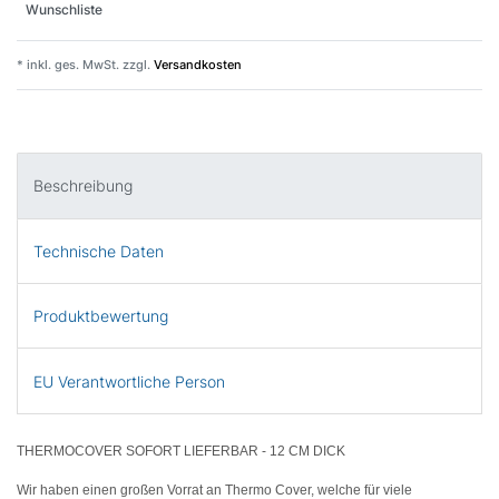
Wunschliste
* inkl. ges. MwSt. zzgl.
Versandkosten
Beschreibung
Technische Daten
Produktbewertung
EU Verantwortliche Person
THERMOCOVER SOFORT LIEFERBAR - 12 CM DICK
Wir haben einen großen Vorrat an Thermo Cover, welche für viele