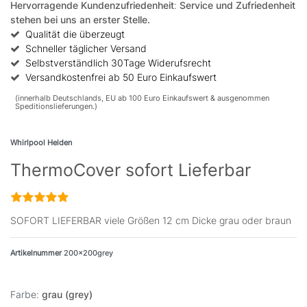
Hervorragende Kundenzufriedenheit
:
Service und Zufriedenheit
stehen bei uns an erster Stelle.
Qualität die überzeugt
Schneller täglicher Versand
Selbstverständlich 30Tage Widerufsrecht
Versandkostenfrei ab 50 Euro Einkaufswert
(innerhalb Deutschlands, EU ab 100 Euro Einkaufswert & ausgenommen
Speditionslieferungen.)
Whirlpool Helden
ThermoCover sofort Lieferbar
SOFORT LIEFERBAR viele Größen 12 cm Dicke grau oder braun
Artikelnummer
200x200grey
Farbe:
grau (grey)