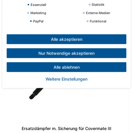
Essenziell
Statistik
Marketing
Externe Medien
PayPal
Funktional
Alle akzeptieren
Nur Notwendige akzeptieren
Alle ablehnen
Weitere Einstellungen
Ersatzdämpfer m. Sicherung für Covermate III