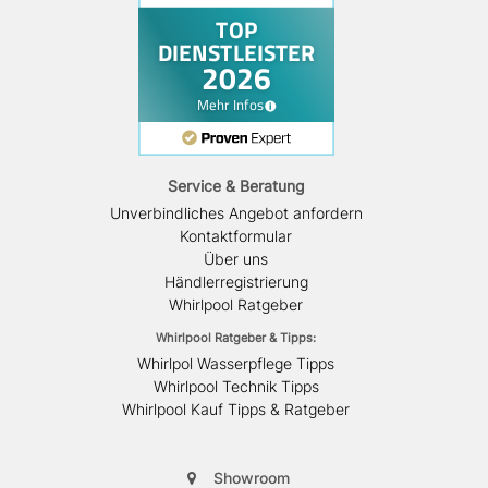
Service & Beratung
Unverbindliches Angebot anfordern
Kontaktformular
Über uns
Händlerregistrierung
Whirlpool Ratgeber
Whirlpool Ratgeber & Tipps:
Whirlpol Wasserpflege Tipps
Whirlpool Technik Tipps
Whirlpool Kauf Tipps & Ratgeber
Showroom