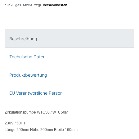
* inkl. ges. MwSt. zzgl.
Versandkosten
Beschreibung
Technische Daten
Produktbewertung
EU Verantwortliche Person
Zirkulationspumpe WTC50 / WTC50M
230V / 50Hz
Länge 290mm Höhe 200mm Breite 160mm