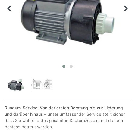
Rundum-Service
:
Von der ersten Beratung bis zur Lieferung
und darüber hinaus
– unser umfassender Service stellt sicher,
dass Sie während des gesamten Kaufprozesses und danach
bestens betreut werden.