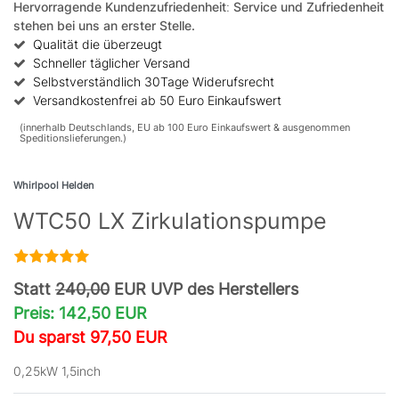
Hervorragende Kundenzufriedenheit
:
Service und Zufriedenheit
stehen bei uns an erster Stelle.
Qualität die überzeugt
Schneller täglicher Versand
Selbstverständlich 30Tage Widerufsrecht
Versandkostenfrei ab 50 Euro Einkaufswert
(innerhalb Deutschlands, EU ab 100 Euro Einkaufswert & ausgenommen
Speditionslieferungen.)
Whirlpool Helden
WTC50 LX Zirkulationspumpe
Statt
240,00
EUR UVP des Herstellers
Preis: 142,50 EUR
Du sparst 97,50 EUR
0,25kW 1,5inch