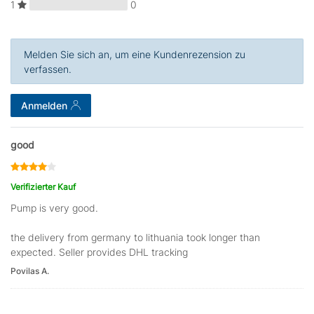
1
0
Melden Sie sich an, um eine Kundenrezension zu
verfassen.
Anmelden
good
Verifizierter Kauf
Pump is very good.
the delivery from germany to lithuania took longer than
expected. Seller provides DHL tracking
Povilas A.