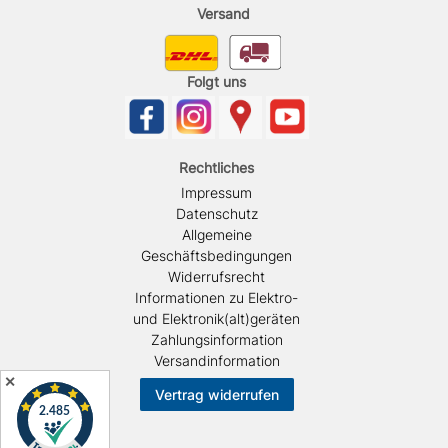
Versand
Folgt uns
Rechtliches
Impressum
Datenschutz
Allgemeine
Geschäftsbedingungen
Widerrufsrecht
Informationen zu Elektro-
und Elektronik(alt)geräten
Zahlungsinformation
Versandinformation
✕
Vertrag widerrufen