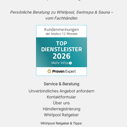
Persönliche Beratung zu Whirlpool, Swimspa & Sauna –
vom Fachhändler.
Service & Beratung
Unverbindliches Angebot anfordern
Kontaktformular
Über uns
Händlerregistrierung
Whirlpool Ratgeber
Whirlpool Ratgeber & Tipps: