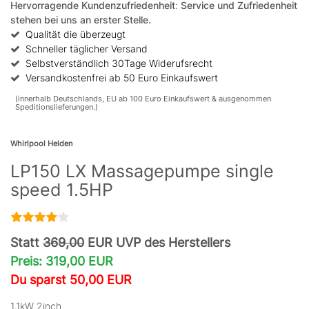
Hervorragende Kundenzufriedenheit
:
Service und Zufriedenheit
stehen bei uns an erster Stelle.
Qualität die überzeugt
Schneller täglicher Versand
Selbstverständlich 30Tage Widerufsrecht
Versandkostenfrei ab 50 Euro Einkaufswert
(innerhalb Deutschlands, EU ab 100 Euro Einkaufswert & ausgenommen
Speditionslieferungen.)
Whirlpool Helden
LP150 LX Massagepumpe single
speed 1.5HP
Statt
369,00
EUR UVP des Herstellers
Preis: 319,00 EUR
Du sparst 50,00 EUR
1,1kW 2inch