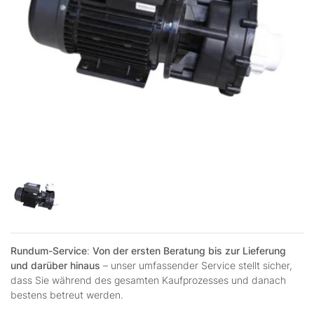
Rundum-Service
:
Von der ersten Beratung bis zur Lieferung
und darüber hinaus
– unser umfassender Service stellt sicher,
dass Sie während des gesamten Kaufprozesses und danach
bestens betreut werden.