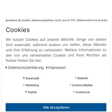
Andere Kunden interessierten sich auch für Alternativprodukte
& Zubehör
Cookies
Wir nutzen Cookies auf unserer Website. Einige von diesen
sind essenziell, während andere uns helfen, diese Website
und Ihre Erfahrung zu verbessern. Weitere Informationen zu
den von uns verwendeten Cookies und Ihren Rechten als
Nutzer finden Sie hier:
Daten­schutz­erklärung
Impressum
Essenziell
Statistik
Marketing
Externe Medien
PayPal
Funktional
Alle akzeptieren