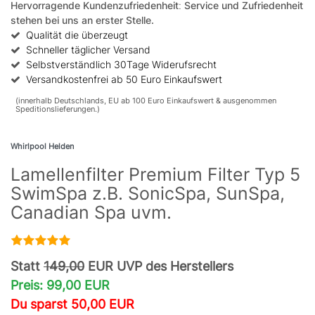
Hervorragende Kundenzufriedenheit
:
Service und Zufriedenheit
stehen bei uns an erster Stelle.
Qualität die überzeugt
Schneller täglicher Versand
Selbstverständlich 30Tage Widerufsrecht
Versandkostenfrei ab 50 Euro Einkaufswert
(innerhalb Deutschlands, EU ab 100 Euro Einkaufswert & ausgenommen
Speditionslieferungen.)
Whirlpool Helden
Lamellenfilter Premium Filter Typ 5
SwimSpa z.B. SonicSpa, SunSpa,
Canadian Spa uvm.
Statt
149,00
EUR UVP des Herstellers
Preis: 99,00 EUR
Du sparst 50,00 EUR