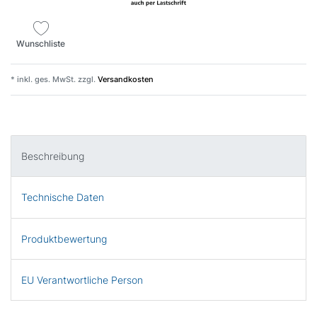
Wunschliste
* inkl. ges. MwSt. zzgl.
Versandkosten
Beschreibung
Technische Daten
Produktbewertung
EU Verantwortliche Person