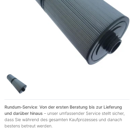
Rundum-Service
:
Von der ersten Beratung bis zur Lieferung
und darüber hinaus
– unser umfassender Service stellt sicher,
dass Sie während des gesamten Kaufprozesses und danach
bestens betreut werden.