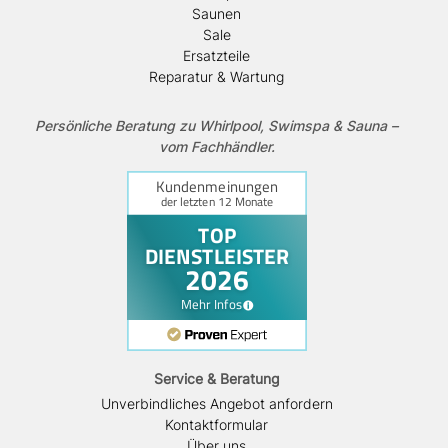
Saunen
Sale
Ersatzteile
Reparatur & Wartung
Persönliche Beratung zu Whirlpool, Swimspa & Sauna –
vom Fachhändler.
Service & Beratung
Unverbindliches Angebot anfordern
Kontaktformular
Über uns