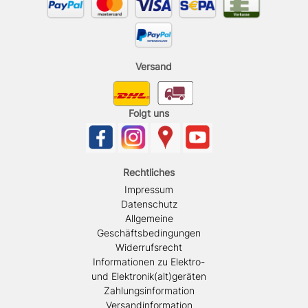
Versand
Folgt uns
Rechtliches
Impressum
Datenschutz
Allgemeine
Geschäftsbedingungen
Widerrufsrecht
Informationen zu Elektro-
und Elektronik(alt)geräten
Zahlungsinformation
Versandinformation