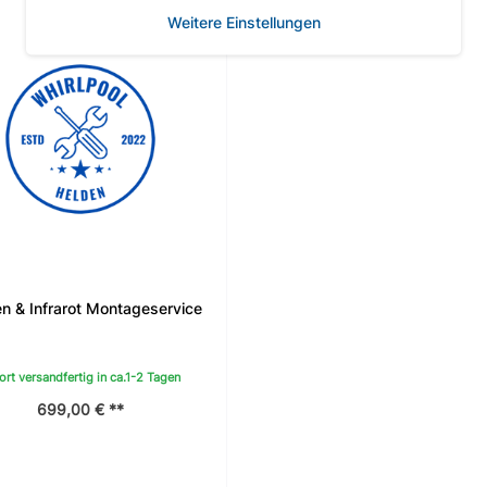
Weitere Einstellungen
n & Infrarot Montageservice
ort versandfertig in ca.1-2 Tagen
699,00 € **