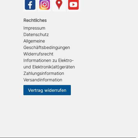
Rechtliches
Impressum
Datenschutz
Allgemeine
Geschäftsbedingungen
Widerrufsrecht
Informationen zu Elektro-
und Elektronik(alt)geräten
Zahlungsinformation
Versandinformation
Vertrag widerrufen