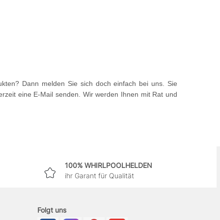
kten? Dann melden Sie sich doch einfach bei uns. Sie
rzeit eine E-Mail senden. Wir werden Ihnen mit Rat und
100% WHIRLPOOLHELDEN
ihr Garant für Qualität
Folgt uns