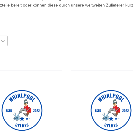
zteile bereit oder können diese durch unsere weltweiten Zulieferer kurz
€