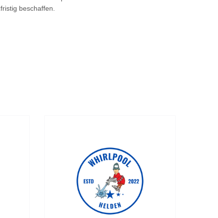
fristig beschaffen.