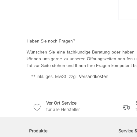
Haben Sie noch Fragen?
Wünschen Sie eine fachkundige Beratung oder haben S
können uns gerne zu unseren Öffnungszeiten anrufen un
Tat zur Seite stehen und Ihnen Ihre Fragen kompetent b
** inkl. ges. MwSt. zzgl.
Versandkosten
Vor Ort Service
für alle Hersteller
Produkte
Service 