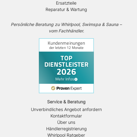
Ersatzteile
Reparatur & Wartung
Persönliche Beratung zu Whirlpool, Swimspa & Sauna –
vom Fachhändler.
Service & Beratung
Unverbindliches Angebot anfordern
Kontaktformular
Über uns
Händlerregistrierung
Whirlpool Ratgeber