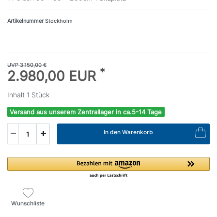
Artikelnummer
Stockholm
UVP 3.150,00 €
*
2.980,00 EUR
Inhalt
1
Stück
Versand aus unserem Zentrallager in ca.5-14 Tage
In den Warenkorb
Wunschliste