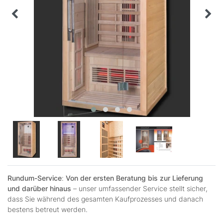
Rundum-Service
:
Von der ersten Beratung bis zur Lieferung
und darüber hinaus
– unser umfassender Service stellt sicher,
dass Sie während des gesamten Kaufprozesses und danach
bestens betreut werden.