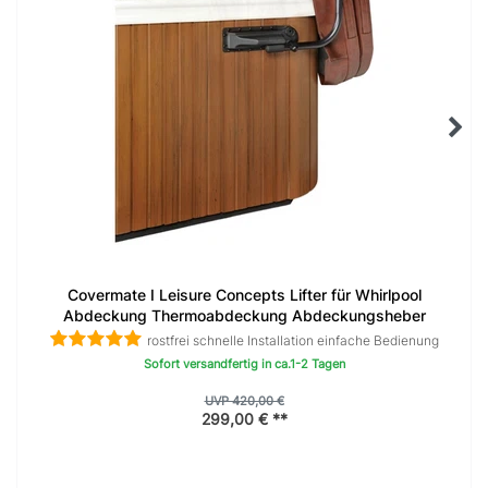
Covermate I Leisure Concepts Lifter für Whirlpool
Abdeckung Thermoabdeckung Abdeckungsheber
rostfrei schnelle Installation einfache Bedienung
Sofort versandfertig in ca.1-2 Tagen
UVP 420,00 €
299,00 € **