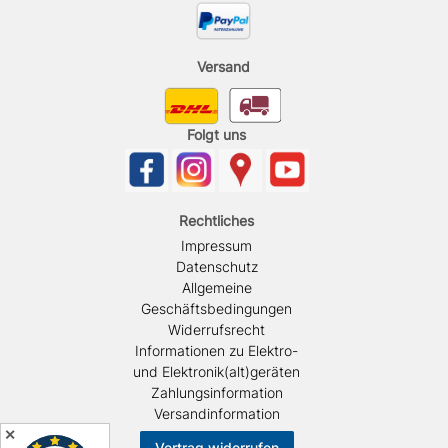
Versand
Folgt uns
Rechtliches
Impressum
Datenschutz
Allgemeine
Geschäftsbedingungen
Widerrufsrecht
Informationen zu Elektro-
und Elektronik(alt)geräten
Zahlungsinformation
Versandinformation
✕
Vertrag widerrufen