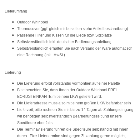
Lieferumfang
Outdoor Whirlpool
Thermocover (ggf. gleich mit bestellen siehe Artikelbeschreibung)
Passende Filter und Kissen für die Liege bzw. Sitzplätze
Selbstverständlich inkl. deutscher Bedienungsanleitung
Selbstverständlich erhalten Sie nach Versand der Ware automatisch
eine Rechnung (inkl. MwSt.)
Lieferung
Die Lieferung erfolgt vollständig vormontiert auf einer Palette
Bitte beachten Sie, dass Ihnen der Outdoor Whirlpool FREI
BORDSTEINKANTE mit einem LKW geliefert wird.
Die Lieferadresse muss also mit einem großen LKW befahrbar sein
Lieferzeit, bitte rechnen Sie mit bis
zu 14 Tagen
ab Zahlungseingang
wir benötigen selbstverständlich Bearbeitungszeit und unsere
Spediteure ebenfalls.
Die Terminavisierung führen die Spediteure selbständig mit Ihnen
durch. Fixe Liefertermine sind gegen Zuzahlung gerne möglich,