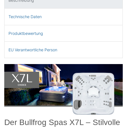
Beschreibung
Technische Daten
Produktbewertung
EU Verantwortliche Person
Der Bullfrog Spas X7L – Stilvolle