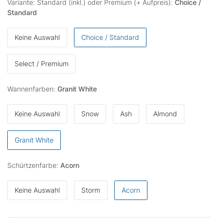
Variante: Standard (inkl.) oder Premium (+ Aufpreis):
Choice /
Standard
Keine Auswahl
Choice / Standard
Select / Premium
Wannenfarben:
Granit White
Keine Auswahl
Snow
Ash
Almond
Granit White
Schürtzenfarbe:
Acorn
Keine Auswahl
Storm
Acorn