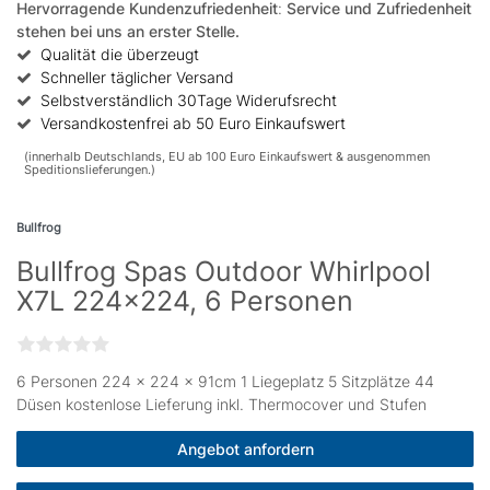
Hervorragende Kundenzufriedenheit
:
Service und Zufriedenheit
stehen bei uns an erster Stelle.
Qualität die überzeugt
Schneller täglicher Versand
Selbstverständlich 30Tage Widerufsrecht
Versandkostenfrei ab 50 Euro Einkaufswert
(innerhalb Deutschlands, EU ab 100 Euro Einkaufswert & ausgenommen
Speditionslieferungen.)
Bullfrog
Bullfrog Spas Outdoor Whirlpool
X7L 224x224, 6 Personen
6 Personen 224 × 224 x 91cm 1 Liegeplatz 5 Sitzplätze 44
Düsen kostenlose Lieferung inkl. Thermocover und Stufen
Angebot anfordern