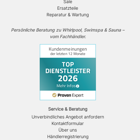
Sale
Ersatzteile
Reparatur & Wartung
Persönliche Beratung zu Whirlpool, Swimspa & Sauna –
vom Fachhändler.
Service & Beratung
Unverbindliches Angebot anfordern
Kontaktformular
Über uns
Händlerregistrierung