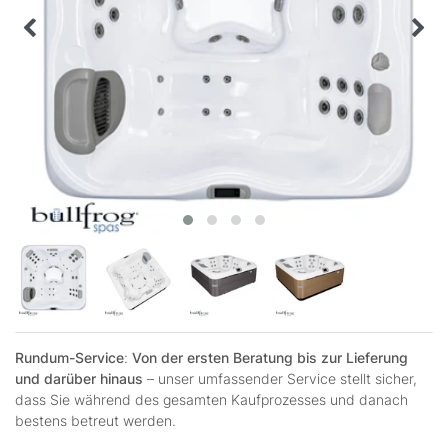
Rundum-Service
:
Von der ersten Beratung bis zur Lieferung
und darüber hinaus
– unser umfassender Service stellt sicher,
dass Sie während des gesamten Kaufprozesses und danach
bestens betreut werden.