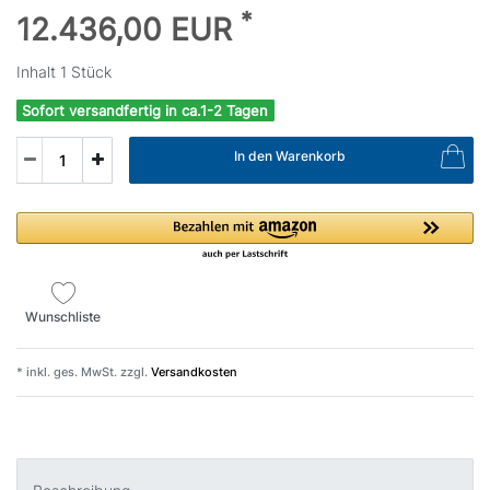
*
12.436,00 EUR
Inhalt
1
Stück
Sofort versandfertig in ca.1-2 Tagen
In den Warenkorb
Wunschliste
* inkl. ges. MwSt. zzgl.
Versandkosten