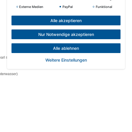
Externe Medien
PayPal
Funktional
Alle akzeptieren
Nur Notwendige akzeptieren
Alle ablehnen
pearl shadow grey)
Weitere Einstellungen
nterwasser)