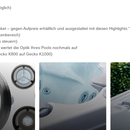
glich)
ket – gegen Aufpreis erhältlich und ausgestattet mit diesen Highlights:“
kenbereich)
 steuern)
wertet die Optik Ihres Pools nochmals auf
ecko K800 auf Gecko K1000)