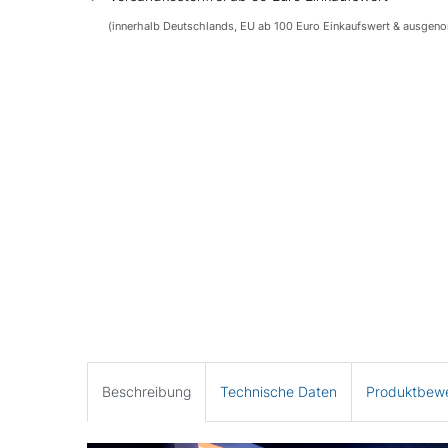
(innerhalb Deutschlands, EU ab 100 Euro Einkaufswert & ausgen
Beschreibung
Technische Daten
Produktbew