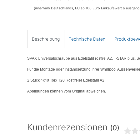
(innerhalb Deutschlands, EU ab 100 Euro Einkaufswert & ausgen
Beschreibung
Technische Daten
Produktbew
SPAX Universalschraube aus Edelstahl rostfrei A2, T-STAR plus, 
Für die Montage oder Instandsetzung Ihrer Whirlpool Aussenverkl
2 Stück 4x40 Torx T20 Rostfreier Edelstahl A2
Abbildungen können vom Original abweichen.
Kundenrezensionen
(0)