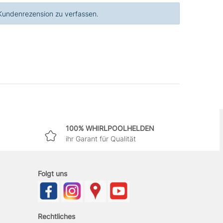
 Kundenrezension zu verfassen.
100% WHIRLPOOLHELDEN
ihr Garant für Qualität
Folgt uns
Rechtliches